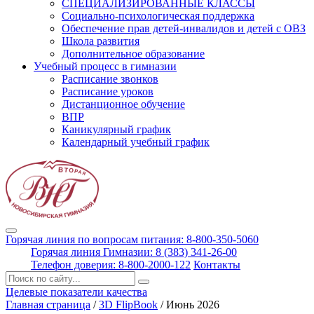
СПЕЦИАЛИЗИРОВАННЫЕ КЛАССЫ
Социально-психологическая поддержка
Обеспечение прав детей-инвалидов и детей с ОВЗ
Школа развития
Дополнительное образование
Учебный процесс в гимназии
Расписание звонков
Расписание уроков
Дистанционное обучение
ВПР
Каникулярный график
Календарный учебный график
Горячая линия по вопросам питания: 8-800-350-5060
Горячая линия Гимназии: 8 (383) 341-26-00
Телефон доверия: 8-800-2000-122
Контакты
Поиск:
Целевые показатели качества
Главная страница
/
3D FlipBook
/
Июнь 2026