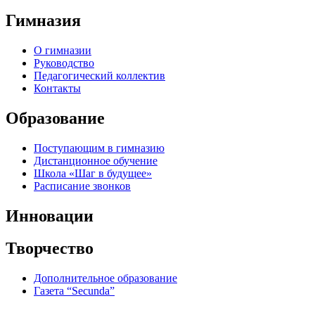
Гимназия
О гимназии
Руководство
Педагогический коллектив
Контакты
Образование
Поступающим в гимназию
Дистанционное обучение
Школа «Шаг в будущее»
Расписание звонков
Инновации
Творчество
Дополнительное образование
Газета “Secunda”