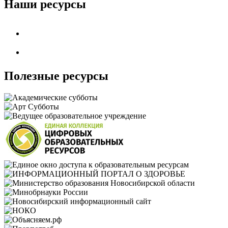
Наши ресурсы
Полезные ресурсы