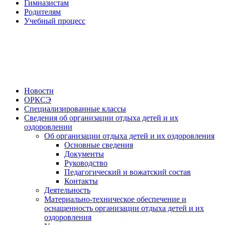
Гимназистам
Родителям
Учебный процесс
Новости
ОРКСЭ
Специализированные классы
Сведения об организации отдыха детей и их
оздоровлении
Об организации отдыха детей и их оздоровления
Основные сведения
Документы
Руководство
Педагогический и вожатский состав
Контакты
Деятельность
Материально-техническое обеспечение и
оснащенность организации отдыха детей и их
оздоровления