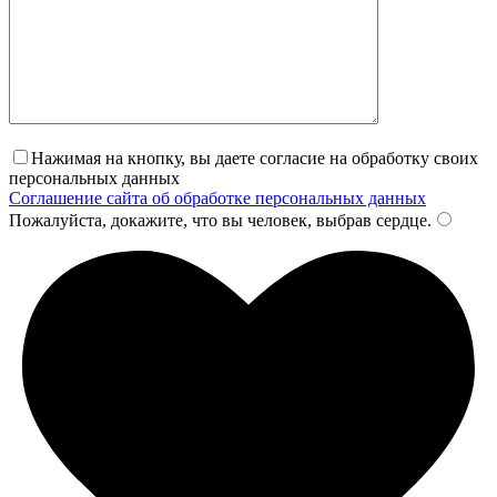
Нажимая на кнопку, вы даете согласие на обработку своих
персональных данных
Соглашение сайта об обработке персональных данных
Пожалуйста, докажите, что вы человек, выбрав
сердце
.