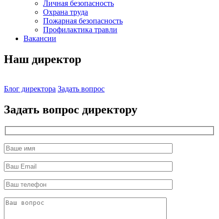
Личная безопасность
Охрана труда
Пожарная безопасность
Профилактика травли
Вакансии
Наш директор
Блог директора
Задать вопрос
Задать вопрос директору