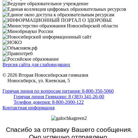
Версия сайта для слабовидящих
© 2026 Вторая Новосибирская гимназия
Новосибирск, ул. Киевская, 5
Горячая линия по вопросам питания: 8-800-350-5060
Горячая линия Гимназии: 8 (383) 341-26-00
Телефон доверия: 8-800-2000-122
Контактная информация
Спасибо за отправку Вашего сообщения.
Оно успешно отправлено.