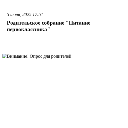
5 июня, 2025
17:51
Родительское собрание "Питание
первоклассника"