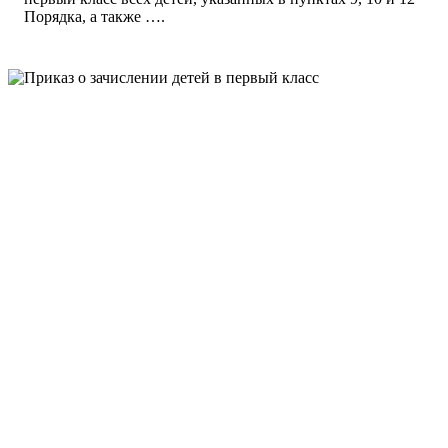
Порядка, а также ….