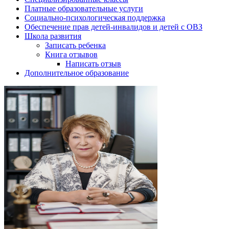
Платные образовательные услуги
Социально-психологическая поддержка
Обеспечение прав детей-инвалидов и детей с ОВЗ
Школа развития
Записать ребенка
Книга отзывов
Написать отзыв
Дополнительное образование
Наш
директор