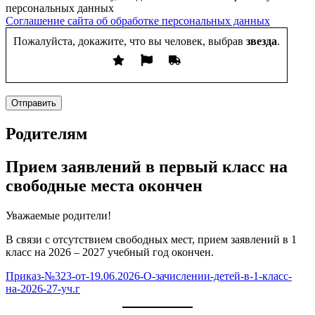
персональных данных
Соглашение сайта об обработке персональных данных
Пожалуйста, докажите, что вы человек, выбрав
звезда
.
Отправить
Родителям
Прием заявлений в первый класс на
свободные места окончен
Уважаемые родители!
В связи с отсутствием свободных мест, прием заявлений в 1
класс на 2026 – 2027 учебный год окончен.
Приказ-№323-от-19.06.2026-О-зачислении-детей-в-1-класс-
на-2026-27-уч.г