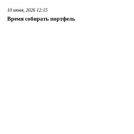
10 июня, 2026
12:15
Время собирать портфель