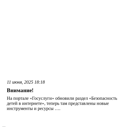
11 июня, 2025
18:18
Внимание!
На портале «Госуслуги» обновили раздел «Безопасность
детей в интернете», теперь там представлены новые
инструменты и ресурсы ….