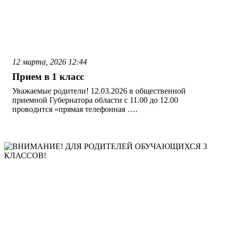
12 марта, 2026
12:44
Прием в 1 класс
Уважаемые родители! 12.03.2026 в общественной
приемной Губернатора области с 11.00 до 12.00
проводится «прямая телефонная ….