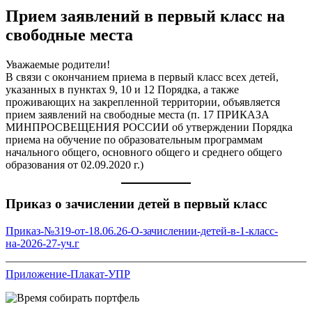
Прием заявлений в первый класс на
свободные места
Уважаемые родители!
В связи с окончанием приема в первый класс всех детей,
указанных в пунктах 9, 10 и 12 Порядка, а также
проживающих на закрепленной территории, объявляется
прием заявлений на свободные места (п. 17 ПРИКАЗА
МИНПРОСВЕЩЕНИЯ РОССИИ об утверждении Порядка
приема на обучение по образовательным программам
начального общего, основного общего и среднего общего
образования от 02.09.2020 г.)
Приказ о зачислении детей в первый класс
Приказ-№319-от-18.06.26-О-зачислении-детей-в-1-класс-
на-2026-27-уч.г
Приложение-Плакат-УПР