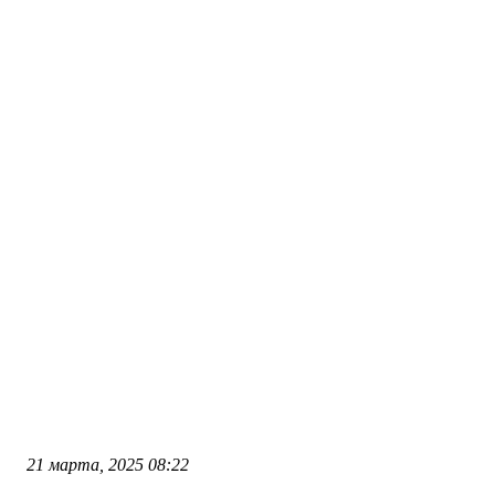
21 марта, 2025
08:22