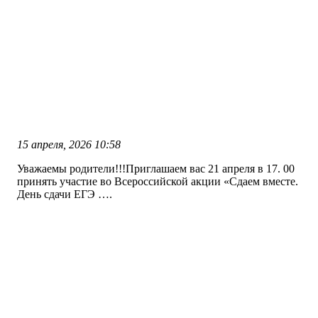
15 апреля, 2026
10:58
Уважаемы родители!!!Приглашаем вас 21 апреля в 17. 00
принять участие во Всероссийской акции «Сдаем вместе.
День сдачи ЕГЭ ….