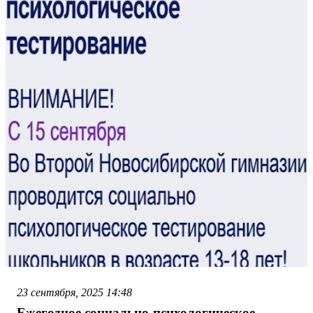
23 сентября, 2025
14:48
Ежегодное социально-психологическое