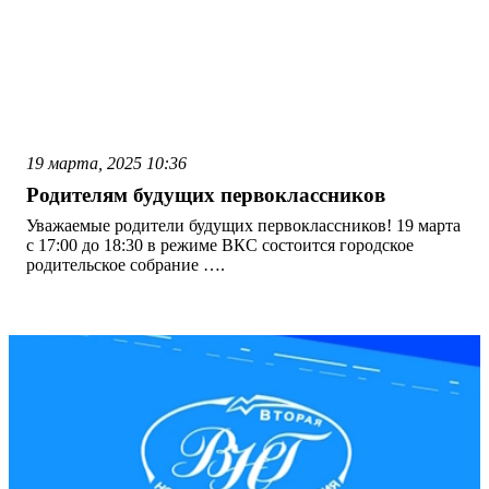
19 марта, 2025
10:36
Родителям будущих первоклассников
Уважаемые родители будущих первоклассников! 19 марта
с 17:00 до 18:30 в режиме ВКС состоится городское
родительское собрание ….