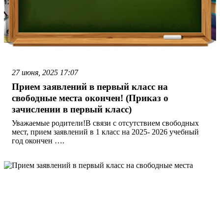
27 июня, 2025
17:07
Прием заявлений в первый класс на
свободные места окончен! (Приказ о
зачислении в первый класс)
Уважаемые родители!В связи с отсутствием свободных
мест, прием заявлений в 1 класс на 2025- 2026 учебный
год окончен ….