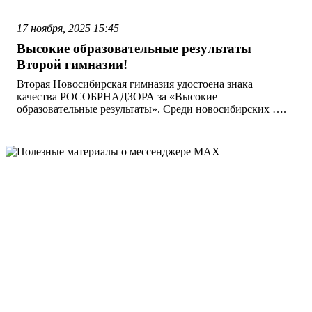
17 ноября, 2025
15:45
Высокие образовательные результаты
Второй гимназии!
Вторая Новосибирская гимназия удостоена знака
качества РОСОБРНАДЗОРА за «Высокие
образовательные результаты». Среди новосибирских ….