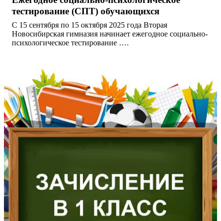
тестирование (СПТ) обучающихся
С 15 сентября по 15 октября 2025 года Вторая
Новосибирская гимназия начинает ежегодное социально-
психологическое тестирование ….