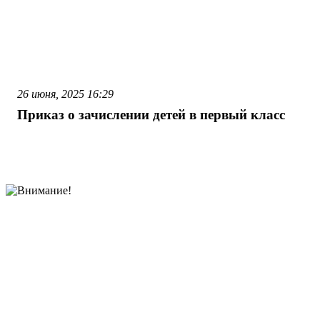
26 июня, 2025
16:29
Приказ о зачислении детей в первый класс