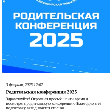
3 февраля, 2025
12:07
Родительская конференция 2025
Здравствуйте! Огромная просьба найти время и
посмотреть родительскую конференцию!Ежегодно в её
подготовку вкладывается столько ….