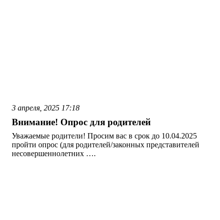
3 апреля, 2025
17:18
Внимание! Опрос для родителей
Уважаемые родители! Просим вас в срок до 10.04.2025
пройти опрос (для родителей/законных представителей
несовершеннолетних ….