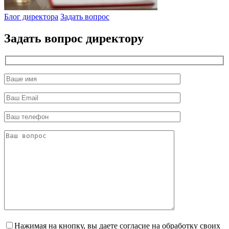
Блог директора
Задать вопрос
Задать вопрос директору
Нажимая на кнопку, вы даете согласие на обработку своих