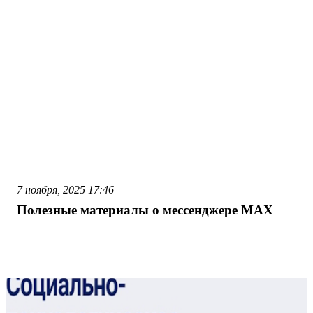
7 ноября, 2025
17:46
Полезные материалы о мессенджере MAX