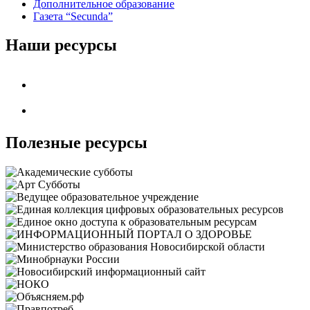
Дополнительное образование
Газета “Secunda”
Наши ресурсы
Полезные ресурсы