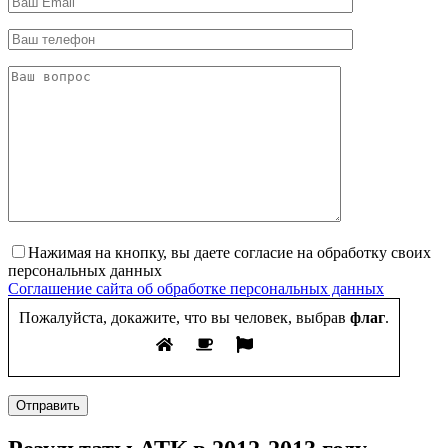
Нажимая на кнопку, вы даете согласие на обработку своих
персональных данных
Соглашение сайта об обработке персональных данных
Пожалуйста, докажите, что вы человек, выбрав
флаг
.
Отправить