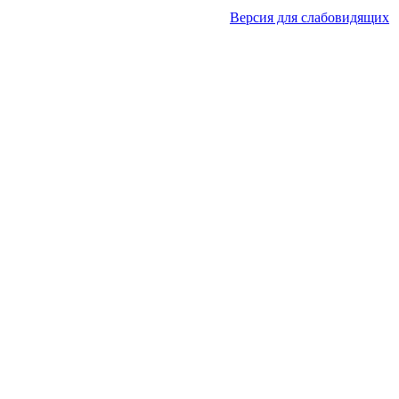
Версия для слабовидящих