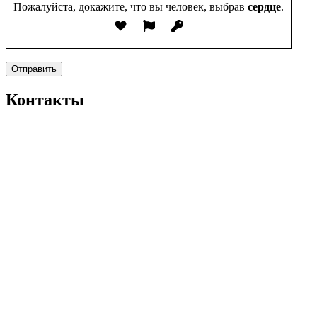
Пожалуйста, докажите, что вы человек, выбрав
сердце
.
Отправить
Контакты