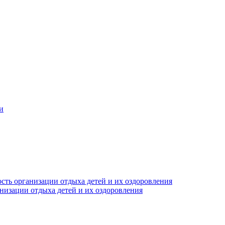
и
сть организации отдыха детей и их оздоровления
анизации отдыха детей и их оздоровления