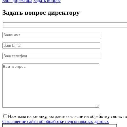
Блог директора
Задать вопрос
Задать вопрос директору
Нажимая на кнопку, вы даете согласие на обработку своих 
Соглашение сайта об обработке персональных данных