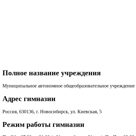
Полное название учреждения
Муниципальное автономное общеобразовательное учреждение 
Адрес гимназии
Россия, 630136, г. Новосибирск, ул. Киевская, 5
Режим работы гимназии