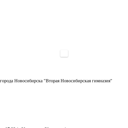
города Новосибирска "Вторая Новосибирская гимназия"