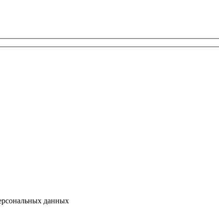
персональных данных