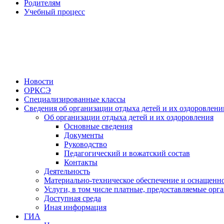
Родителям
Учебный процесс
Новости
ОРКСЭ
Специализированные классы
Сведения об организации отдыха детей и их оздоровлени
Об организации отдыха детей и их оздоровления
Основные сведения
Документы
Руководство
Педагогический и вожатский состав
Контакты
Деятельность
Материально-техническое обеспечение и оснащенно
Услуги, в том числе платные, предоставляемые орг
Доступная среда
Иная информация
ГИА