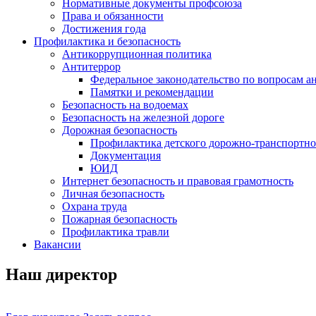
Нормативные документы профсоюза
Права и обязанности
Достижения года
Профилактика и безопасность
Антикоррупционная политика
Антитеррор
Федеральное законодательство по вопросам 
Памятки и рекомендации
Безопасность на водоемах
Безопасность на железной дороге
Дорожная безопасность
Профилактика детского дорожно-транспортно
Документация
ЮИД
Интернет безопасность и правовая грамотность
Личная безопасность
Охрана труда
Пожарная безопасность
Профилактика травли
Вакансии
Наш директор