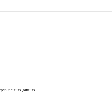
персональных данных