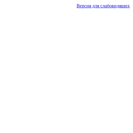
Версия для слабовидящих