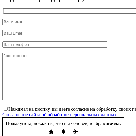
Нажимая на кнопку, вы даете согласие на обработку своих 
Соглашение сайта об обработке персональных данных
Пожалуйста, докажите, что вы человек, выбрав
звезда
.