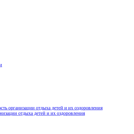
и
сть организации отдыха детей и их оздоровления
анизации отдыха детей и их оздоровления