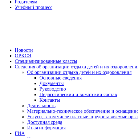
Родителям
Учебный процесс
Новости
ОРКСЭ
Специализированные классы
Сведения об организации отдыха детей и их оздоровлени
Об организации отдыха детей и их оздоровления
Основные сведения
Документы
Руководство
Педагогический и вожатский состав
Контакты
Деятельность
Материально-техническое обеспечение и оснащенно
Услуги, в том числе платные, предоставляемые орг
Доступная среда
Иная информация
ГИА