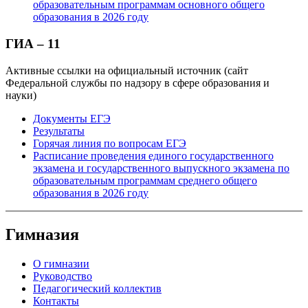
образовательным программам основного общего
образования в 2026 году
ГИА – 11
Активные ссылки на официальный источник (сайт
Федеральной службы по надзору в сфере образования и
науки)
Документы ЕГЭ
Результаты
Горячая линия по вопросам ЕГЭ
Расписание проведения единого государственного
экзамена и государственного выпускного экзамена по
образовательным программам среднего общего
образования в 2026 году
Гимназия
О гимназии
Руководство
Педагогический коллектив
Контакты