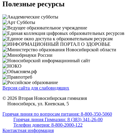
Полезные ресурсы
Версия сайта для слабовидящих
© 2026 Вторая Новосибирская гимназия
Новосибирск, ул. Киевская, 5
Горячая линия по вопросам питания: 8-800-350-5060
Горячая линия Гимназии: 8 (383) 341-26-00
Телефон доверия: 8-800-2000-122
Контактная информация