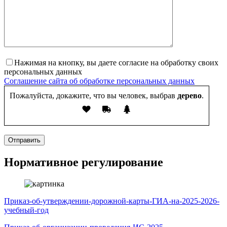
Нажимая на кнопку, вы даете согласие на обработку своих
персональных данных
Соглашение сайта об обработке персональных данных
Пожалуйста, докажите, что вы человек, выбрав
дерево
.
Отправить
Нормативное регулирование
Приказ-об-утверждении-дорожной-карты-ГИА-на-2025-2026-
учебный-год