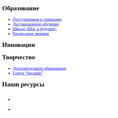
Образование
Поступающим в гимназию
Дистанционное обучение
Школа «Шаг в будущее»
Расписание звонков
Инновации
Творчество
Дополнительное образование
Газета “Secunda”
Наши ресурсы