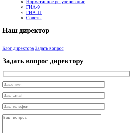
Нормативное регулирование
ГИА-9
ГИА-11
Советы
Наш директор
Блог директора
Задать вопрос
Задать вопрос директору