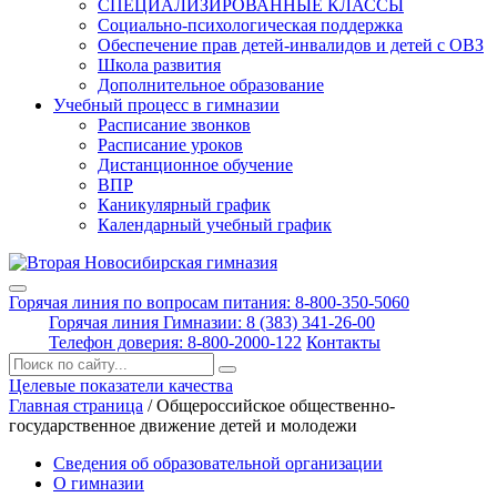
СПЕЦИАЛИЗИРОВАННЫЕ КЛАССЫ
Социально-психологическая поддержка
Обеспечение прав детей-инвалидов и детей с ОВЗ
Школа развития
Дополнительное образование
Учебный процесс в гимназии
Расписание звонков
Расписание уроков
Дистанционное обучение
ВПР
Каникулярный график
Календарный учебный график
Горячая линия по вопросам питания: 8-800-350-5060
Горячая линия Гимназии: 8 (383) 341-26-00
Телефон доверия: 8-800-2000-122
Контакты
Поиск:
Целевые показатели качества
Главная страница
/
Общероссийское общественно-
государственное движение детей и молодежи
Сведения об образовательной организации
О гимназии