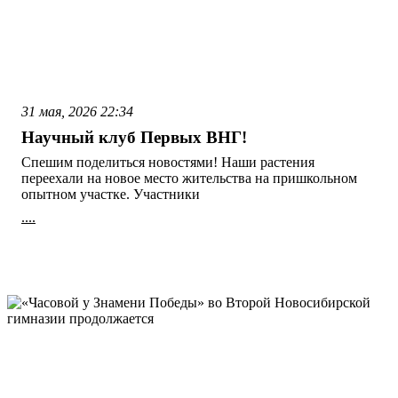
31 мая, 2026
22:34
Научный клуб Первых ВНГ!
Спешим поделиться новостями! Наши растения
переехали на новое место жительства на пришкольном
опытном участке. Участники
....