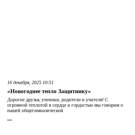
16 декабря, 2025
10:51
«Новогоднее тепло Защитнику»
Дорогие друзья, ученики, родители и учителя! С
огромной теплотой в сердце и гордостью мы говорим о
нашей общегимназической
....