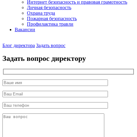
Интернет безопасность и правовая грамотность
Личная безопасность
Охрана труда
Пожарная безопасность
Профилактика травли
Вакансии
Наш
Блог директора
Задать вопрос
директор
Задать вопрос директору