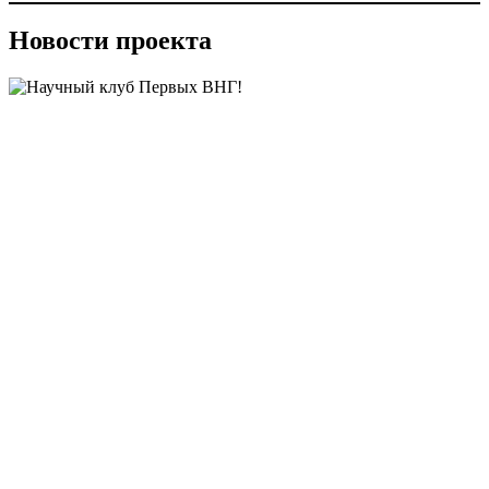
Новости проекта