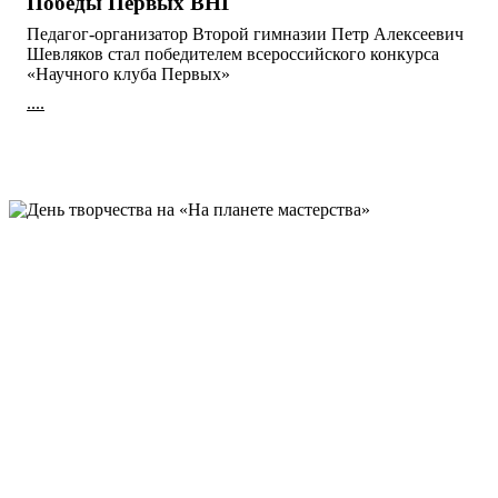
Победы Первых ВНГ
Педагог-организатор Второй гимназии Петр Алексеевич
Шевляков стал победителем всероссийского конкурса
«Научного клуба Первых»
....