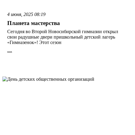
4 июня, 2025
08:19
Планета мастерства
Сегодня во Второй Новосибирской гимназии открыл
свои радушные двери пришкольный детский лагерь
«Гимназенок»! Этот сезон
....