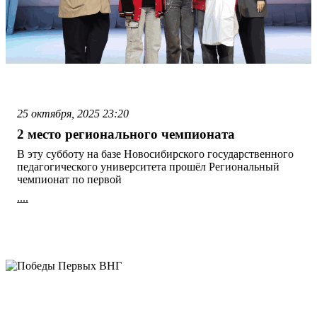
25 октября, 2025
23:20
2 место регионального чемпионата
В эту субботу на базе Новосибирского государственного
педагогического университета прошёл Региональный
чемпионат по первой
....