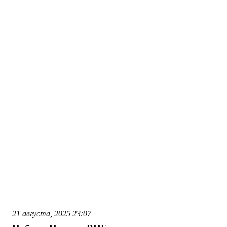
21 августа, 2025
23:07