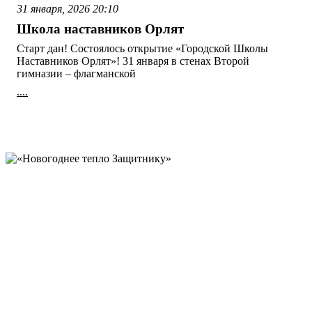
31 января, 2026
20:10
Школа наставников Орлят
Старт дан! Состоялось открытие «Городской Школы
Наставников Орлят»! 31 января в стенах Второй
гимназии – флагманской
....