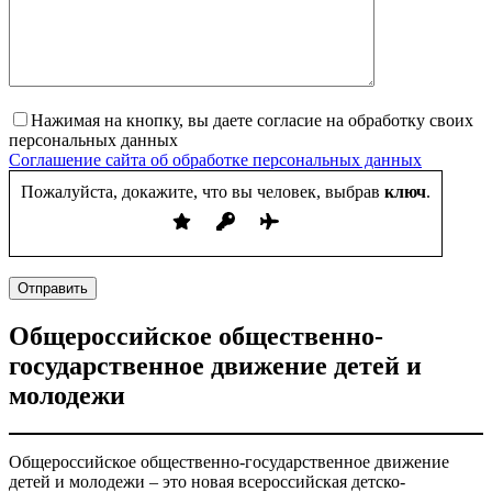
Нажимая на кнопку, вы даете согласие на обработку своих
персональных данных
Соглашение сайта об обработке персональных данных
Пожалуйста, докажите, что вы человек, выбрав
ключ
.
Отправить
Общероссийское общественно-
государственное движение детей и
молодежи
Общероссийское общественно-государственное движение
детей и молодежи – это новая всероссийская детско-