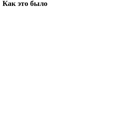
Как это было