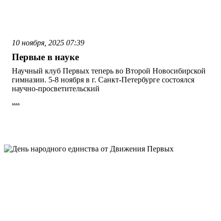
10 ноября, 2025
07:39
Первые в науке
Научный клуб Первых теперь во Второй Новосибирской
гимназии. 5-8 ноября в г. Санкт-Петербурге состоялся
научно-просветительский
....