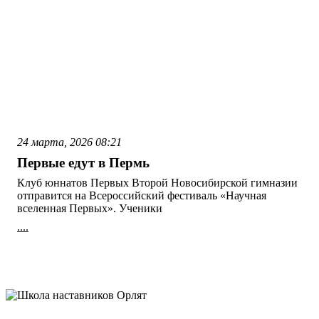
24 марта, 2026
08:21
Первые едут в Пермь
Клуб юннатов Первых Второй Новосибирской гимназии
отправится на Всероссийский фестиваль «Научная
вселенная Первых». Ученики
....