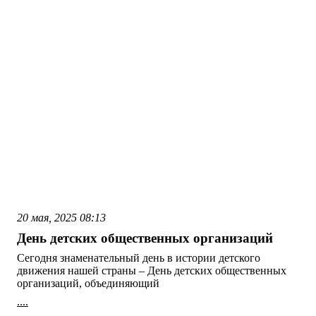
20 мая, 2025
08:13
День детских общественных организаций
Сегодня знаменательный день в истории детского
движения нашей страны – День детских общественных
организаций, объединяющий
....