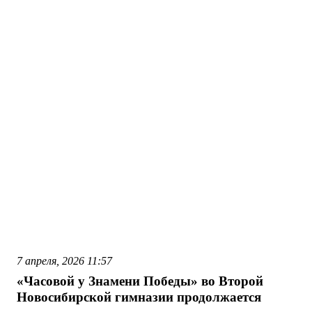
7 апреля, 2026
11:57
«Часовой у Знамени Победы» во Второй
Новосибирской гимназии продолжается