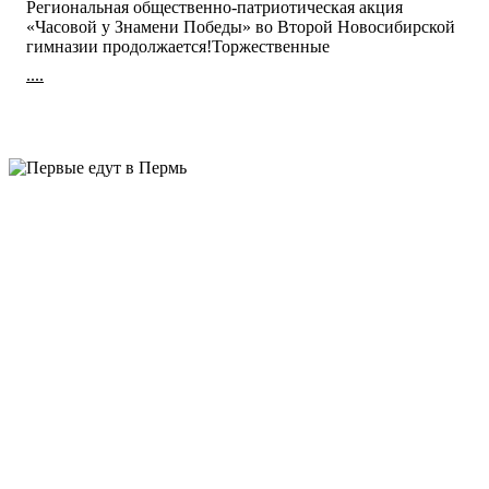
Региональная общественно-патриотическая акция
«Часовой у Знамени Победы» во Второй Новосибирской
гимназии продолжается!Торжественные
....