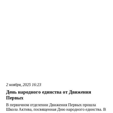
2 ноября, 2025
16:23
День народного единства от Движения
Первых
В первичном отделении Движения Первых прошла
Школа Актива, посвященная Дню народного единства. В