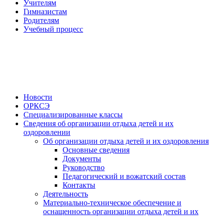
Учителям
Гимназистам
Родителям
Учебный процесс
Новости
ОРКСЭ
Специализированные классы
Сведения об организации отдыха детей и их
оздоровлении
Об организации отдыха детей и их оздоровления
Основные сведения
Документы
Руководство
Педагогический и вожатский состав
Контакты
Деятельность
Материально-техническое обеспечение и
оснащенность организации отдыха детей и их