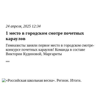
24 апреля, 2025
12:34
1 место в городском смотре почетных
караулов
Гимназисты заняли первое место в городском смотре-
конкурсе почетных караулов! Команда в составе
Виктории Кудиновой, Маргариты
....