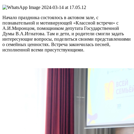
Начало праздника состоялось в актовом зале, с
познавательной и мотивирующей «Классной встречи» с
А.И.Миронцом, помощником депутата Государственной
Думы В.А.Игнатова. Там и дети, и родители смогли задать
интересующие вопросы, поделиться своими представлениями
о семейных ценностях. Встреча закончилась песней,
исполненной всеми присутствующими.
Слайдер
фотографий