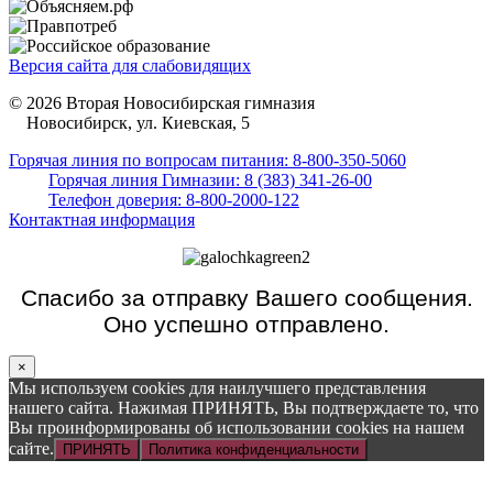
Версия сайта для слабовидящих
© 2026 Вторая Новосибирская гимназия
Новосибирск, ул. Киевская, 5
Горячая линия по вопросам питания: 8-800-350-5060
Горячая линия Гимназии: 8 (383) 341-26-00
Телефон доверия: 8-800-2000-122
Контактная информация
Спасибо за отправку Вашего сообщения.
Оно успешно отправлено.
×
Мы используем cookies для наилучшего представления
нашего сайта. Нажимая ПРИНЯТЬ, Вы подтверждаете то, что
Вы проинформированы об использовании cookies на нашем
сайте.
ПРИНЯТЬ
Политика конфиденциальности