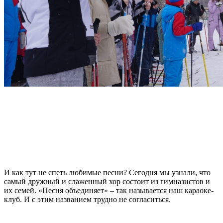
И как тут не спеть любимые песни? Сегодня мы узнали, что
самый дружный и слаженный хор состоит из гимназистов и
их семей. «Песня объединяет» – так называется наш караоке-
клуб. И с этим названием трудно не согласиться.
Слайдер