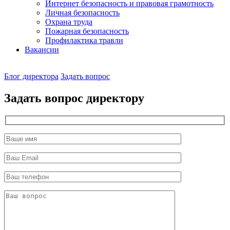
Интернет безопасность и правовая грамотность
Личная безопасность
Охрана труда
Пожарная безопасность
Профилактика травли
Вакансии
Наш
Блог директора
Задать вопрос
директор
Задать вопрос директору