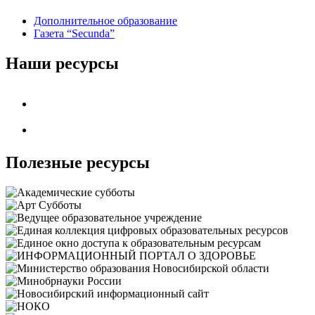
Дополнительное образование
Газета “Secunda”
Наши ресурсы
Полезные ресурсы