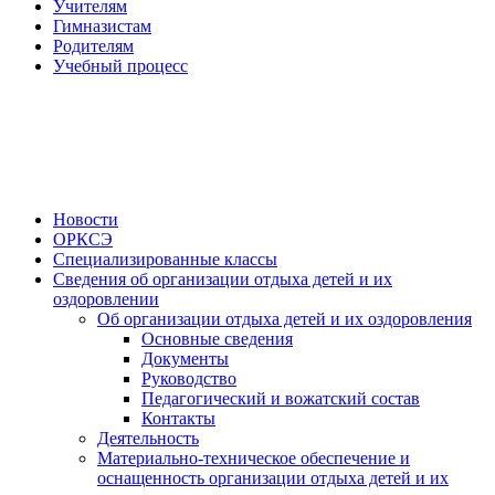
Учителям
Гимназистам
Родителям
Учебный процесс
Новости
ОРКСЭ
Специализированные классы
Сведения об организации отдыха детей и их
оздоровлении
Об организации отдыха детей и их оздоровления
Основные сведения
Документы
Руководство
Педагогический и вожатский состав
Контакты
Деятельность
Материально-техническое обеспечение и
оснащенность организации отдыха детей и их