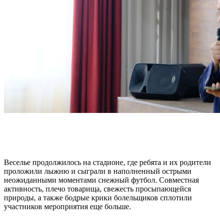
Веселье продолжилось на стадионе, где ребята и их родители
проложили лыжню и сыграли в наполненный острыми
неожиданными моментами снежный футбол. Совместная
активность, плечо товарища, свежесть просыпающейся
природы, а также бодрые крики болельщиков сплотили
участников мероприятия еще больше.