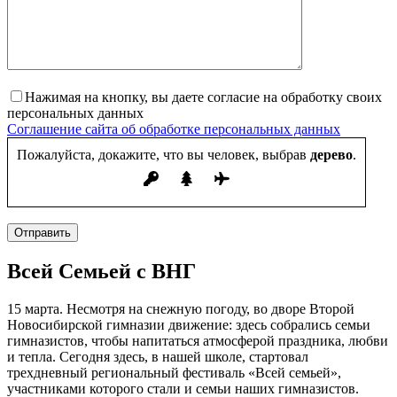
Нажимая на кнопку, вы даете согласие на обработку своих
персональных данных
Соглашение сайта об обработке персональных данных
Пожалуйста, докажите, что вы человек, выбрав
дерево
.
Отправить
Всей Семьей с ВНГ
15 марта. Несмотря на снежную погоду, во дворе Второй
Новосибирской гимназии движение: здесь собрались семьи
гимназистов, чтобы напитаться атмосферой праздника, любви
и тепла. Сегодня здесь, в нашей школе, стартовал
трехдневный региональный фестиваль «Всей семьей»,
участниками которого стали и семьи наших гимназистов.