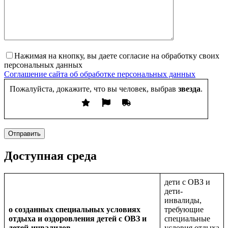
Нажимая на кнопку, вы даете согласие на обработку своих
персональных данных
Соглашение сайта об обработке персональных данных
Пожалуйста, докажите, что вы человек, выбрав
звезда
.
Отправить
Доступная среда
дети с ОВЗ и
дети-
инвалиды,
о созданных специальных условиях
требующие
отдыха и оздоровления детей с ОВЗ и
специальные
детей-инвалидов
условия отдыха