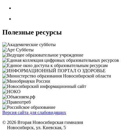
Полезные ресурсы
Версия сайта для слабовидящих
© 2026 Вторая Новосибирская гимназия
Новосибирск, ул. Киевская, 5