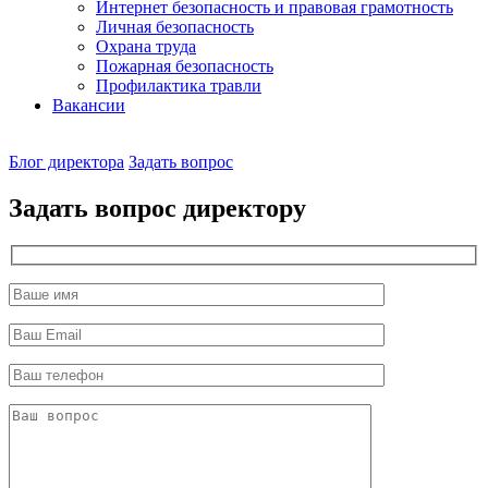
Интернет безопасность и правовая грамотность
Личная безопасность
Охрана труда
Пожарная безопасность
Профилактика травли
Вакансии
Наш
Блог директора
Задать вопрос
директор
Задать вопрос директору