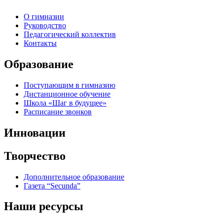
О гимназии
Руководство
Педагогический коллектив
Контакты
Образование
Поступающим в гимназию
Дистанционное обучение
Школа «Шаг в будущее»
Расписание звонков
Инновации
Творчество
Дополнительное образование
Газета “Secunda”
Наши ресурсы