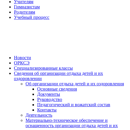
Учителям
Гимназистам
Родителям
Учебный процесс
Новости
ОРКСЭ
Специализированные классы
Сведения об организации отдыха детей и их
оздоровлении
Об организации отдыха детей и их оздоровления
Основные сведения
Документы
Руководство
Педагогический и вожатский состав
Контакты
Деятельность
Материально-техническое обеспечение и
оснащенность организации отдыха детей и их