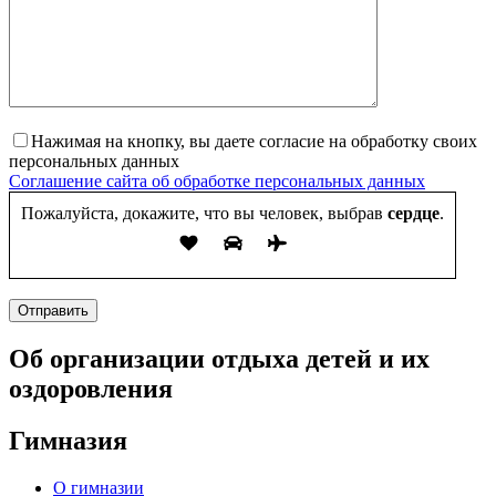
Нажимая на кнопку, вы даете согласие на обработку своих
персональных данных
Соглашение сайта об обработке персональных данных
Пожалуйста, докажите, что вы человек, выбрав
сердце
.
Отправить
Об организации отдыха детей и их
оздоровления
Гимназия
О гимназии