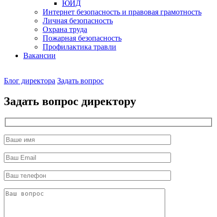
ЮИД
Интернет безопасность и правовая грамотность
Личная безопасность
Охрана труда
Пожарная безопасность
Профилактика травли
Вакансии
Наш
Блог директора
Задать вопрос
директор
Задать вопрос директору