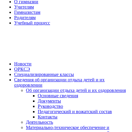
О гимназии
Учителям
Гимназистам
Родителям
Учебный процесс
Новости
ОРКСЭ
Специализированные классы
Сведения об организации отдыха детей и их
оздоровлении
Об организации отдыха детей и их оздоровления
Основные сведения
Документы
Руководство
Педагогический и вожатский состав
Контакты
Деятельность
Материально-техническое обеспечение и