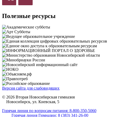
Полезные ресурсы
Версия сайта для слабовидящих
© 2026 Вторая Новосибирская гимназия
Новосибирск, ул. Киевская, 5
Горячая линия по вопросам питания: 8-800-350-5060
Горячая линия Гимназии: 8 (383) 341-26-00