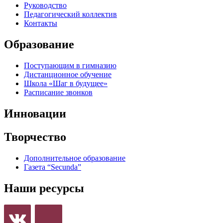
Руководство
Педагогический коллектив
Контакты
Образование
Поступающим в гимназию
Дистанционное обучение
Школа «Шаг в будущее»
Расписание звонков
Инновации
Творчество
Дополнительное образование
Газета “Secunda”
Наши ресурсы