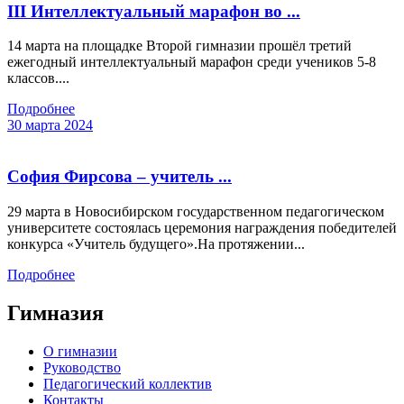
III Интеллектуальный марафон во ...
14 марта на площадке Второй гимназии прошёл третий
ежегодный интеллектуальный марафон среди учеников 5-8
классов....
Подробнее
30 марта 2024
София Фирсова – учитель ...
29 марта в Новосибирском государственном педагогическом
университете состоялась церемония награждения победителей
конкурса «Учитель будущего».На протяжении...
Подробнее
Гимназия
О гимназии
Руководство
Педагогический коллектив
Контакты