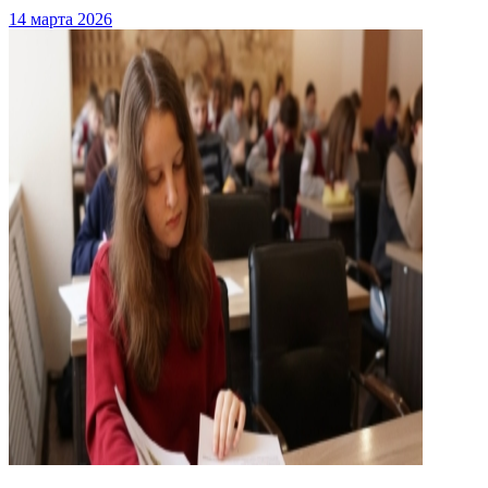
14 марта 2026