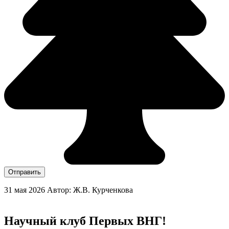
Отправить
31 мая 2026
Автор: Ж.В. Курченкова
Научный клуб Первых ВНГ!