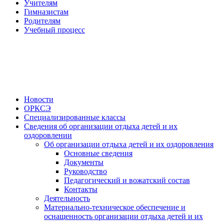
Учителям
Гимназистам
Родителям
Учебный процесс
Новости
ОРКСЭ
Специализированные классы
Сведения об организации отдыха детей и их
оздоровлении
Об организации отдыха детей и их оздоровления
Основные сведения
Документы
Руководство
Педагогический и вожатский состав
Контакты
Деятельность
Материально-техническое обеспечение и
оснащенность организации отдыха детей и их