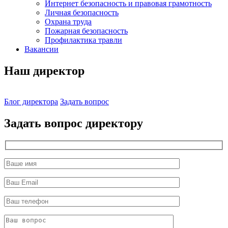
Интернет безопасность и правовая грамотность
Личная безопасность
Охрана труда
Пожарная безопасность
Профилактика травли
Вакансии
Наш директор
Блог директора
Задать вопрос
Задать вопрос директору