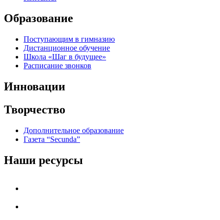
Образование
Поступающим в гимназию
Дистанционное обучение
Школа «Шаг в будущее»
Расписание звонков
Инновации
Творчество
Дополнительное образование
Газета “Secunda”
Наши ресурсы