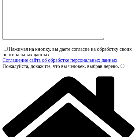
Нажимая на кнопку, вы даете согласие на обработку своих
персональных данных
Соглашение сайта об обработке персональных данных
Пожалуйста, докажите, что вы человек, выбрав
дерево
.