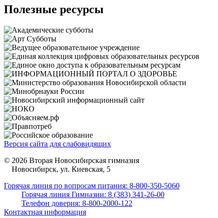
Полезные ресурсы
Версия сайта для слабовидящих
© 2026 Вторая Новосибирская гимназия
Новосибирск, ул. Киевская, 5
Горячая линия по вопросам питания: 8-800-350-5060
Горячая линия Гимназии: 8 (383) 341-26-00
Телефон доверия: 8-800-2000-122
Контактная информация