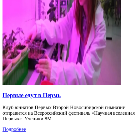
Первые едут в Пермь
Клуб юннатов Первых Второй Новосибирской гимназии
отправится на Всероссийский фестиваль «Научная вселенная
Первых». Ученики 8М...
Подробнее