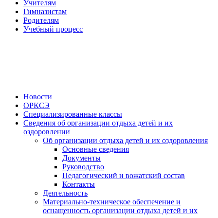
Учителям
Гимназистам
Родителям
Учебный процесс
Новости
ОРКСЭ
Специализированные классы
Сведения об организации отдыха детей и их
оздоровлении
Об организации отдыха детей и их оздоровления
Основные сведения
Документы
Руководство
Педагогический и вожатский состав
Контакты
Деятельность
Материально-техническое обеспечение и
оснащенность организации отдыха детей и их