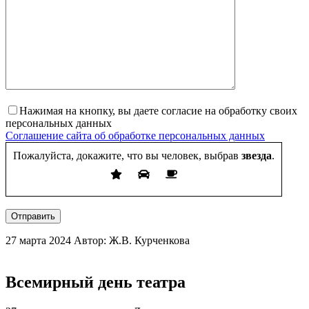
Нажимая на кнопку, вы даете согласие на обработку своих
персональных данных
Соглашение сайта об обработке персональных данных
Пожалуйста, докажите, что вы человек, выбрав
звезда
.
Отправить
27 марта 2024
Автор: Ж.В. Курченкова
Всемирный день театра