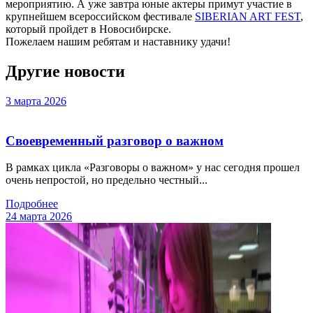
мероприятию. А уже завтра юные актеры примут участие в
крупнейшем всероссийском фестивале
SIBERIAN ART FEST
,
который пройдет в Новосибирске.
Пожелаем нашим ребятам и наставнику удачи!
Другие новости
3 марта 2026
Своевременный разговор о важном
В рамках цикла «Разговоры о важном» у нас сегодня прошел
очень непростой, но предельно честный...
Подробнее
24 марта 2026