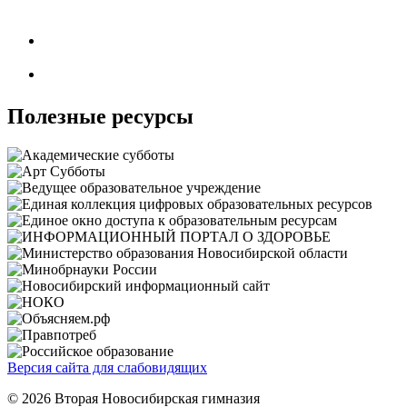
Полезные ресурсы
Версия сайта для слабовидящих
© 2026 Вторая Новосибирская гимназия