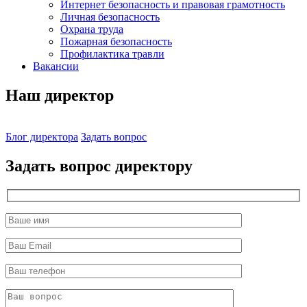
Интернет безопасность и правовая грамотность
Личная безопасность
Охрана труда
Пожарная безопасность
Профилактика травли
Вакансии
Наш директор
Блог директора
Задать вопрос
Задать вопрос директору