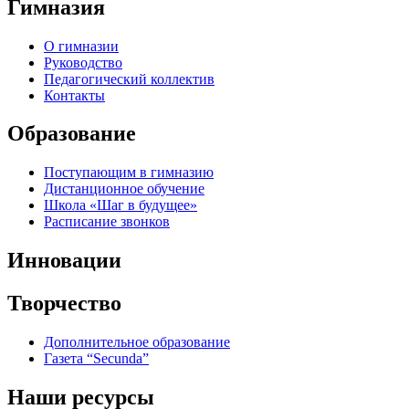
Гимназия
О гимназии
Руководство
Педагогический коллектив
Контакты
Образование
Поступающим в гимназию
Дистанционное обучение
Школа «Шаг в будущее»
Расписание звонков
Инновации
Творчество
Дополнительное образование
Газета “Secunda”
Наши ресурсы