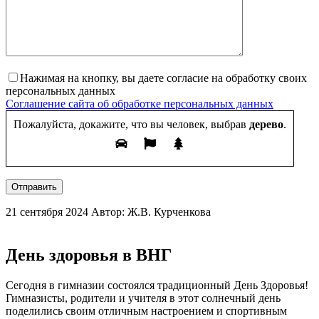
Нажимая на кнопку, вы даете согласие на обработку своих
персональных данных
Соглашение сайта об обработке персональных данных
Пожалуйста, докажите, что вы человек, выбрав
дерево
.
Отправить
21 сентября 2024
Автор: Ж.В. Курченкова
День здоровья в ВНГ
Сегодня в гимназии состоялся традиционный День Здоровья!
Гимназисты, родители и учителя в этот солнечный день
поделились своим отличным настроением и спортивным