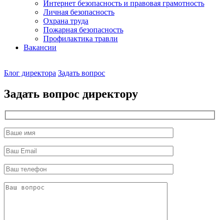
Интернет безопасность и правовая грамотность
Личная безопасность
Охрана труда
Пожарная безопасность
Профилактика травли
Вакансии
Наш
Блог директора
Задать вопрос
директор
Задать вопрос директору