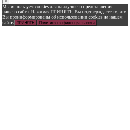
×
Мы используем cookies для наилучшего представления
нашего сайта. Нажимая ПРИНЯТЬ, Вы подтверждаете то, что
Вы проинформированы об использовании cookies на нашем
сайте.
ПРИНЯТЬ
Политика конфиденциальности