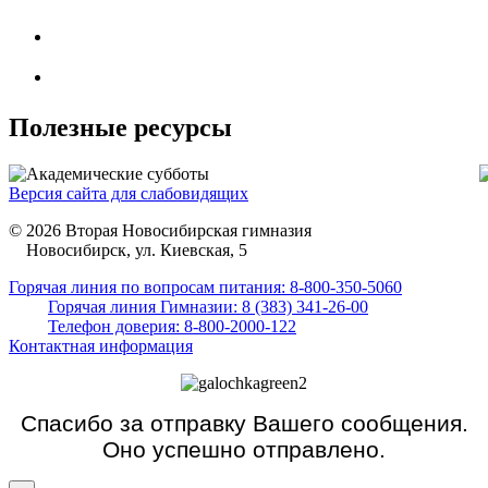
Полезные ресурсы
Версия сайта для слабовидящих
© 2026 Вторая Новосибирская гимназия
Новосибирск, ул. Киевская, 5
Горячая линия по вопросам питания: 8-800-350-5060
Горячая линия Гимназии: 8 (383) 341-26-00
Телефон доверия: 8-800-2000-122
Контактная информация
Спасибо за отправку Вашего сообщения.
Оно успешно отправлено.