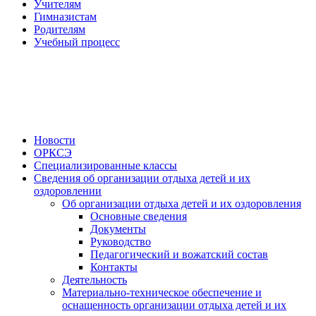
Учителям
Гимназистам
Родителям
Учебный процесс
Новости
ОРКСЭ
Специализированные классы
Сведения об организации отдыха детей и их
оздоровлении
Об организации отдыха детей и их оздоровления
Основные сведения
Документы
Руководство
Педагогический и вожатский состав
Контакты
Деятельность
Материально-техническое обеспечение и
оснащенность организации отдыха детей и их