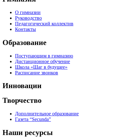
О гимназии
Руководство
Педагогический коллектив
Контакты
Образование
Поступающим в гимназию
Дистанционное обучение
Школа «Шаг в будущее»
Расписание звонков
Инновации
Творчество
Дополнительное образование
Газета “Secunda”
Наши ресурсы