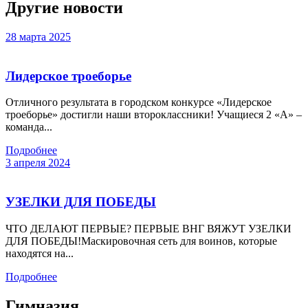
Другие новости
28 марта 2025
Лидерское троеборье
Отличного результата в городском конкурсе «Лидерское
троеборье» достигли наши второклассники! Учащиеся 2 «А» –
команда...
Подробнее
3 апреля 2024
УЗЕЛКИ ДЛЯ ПОБЕДЫ
ЧТО ДЕЛАЮТ ПЕРВЫЕ? ПЕРВЫЕ ВНГ ВЯЖУТ УЗЕЛКИ
ДЛЯ ПОБЕДЫ!Маскировочная сеть для воинов, которые
находятся на...
Подробнее
Гимназия