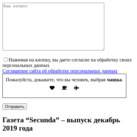
Нажимая на кнопку, вы даете согласие на обработку своих
персональных данных
Соглашение сайта об обработке персональных данных
Пожалуйста, докажите, что вы человек, выбрав
чашка
.
Отправить
Газета “Secunda” – выпуск декабрь
2019 года