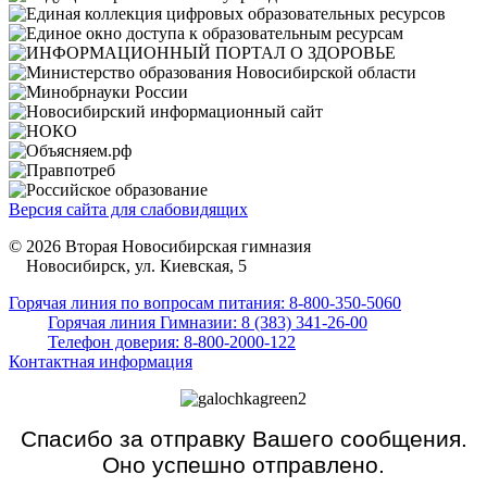
Версия сайта для слабовидящих
© 2026 Вторая Новосибирская гимназия
Новосибирск, ул. Киевская, 5
Горячая линия по вопросам питания: 8-800-350-5060
Горячая линия Гимназии: 8 (383) 341-26-00
Телефон доверия: 8-800-2000-122
Контактная информация
Спасибо за отправку Вашего сообщения.
Оно успешно отправлено.