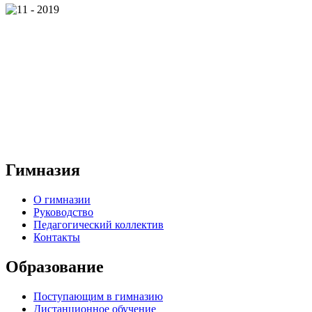
Гимназия
О гимназии
Руководство
Педагогический коллектив
Контакты
Образование
Поступающим в гимназию
Дистанционное обучение