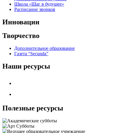
Школа «Шаг в будущее»
Расписание звонков
Инновации
Творчество
Дополнительное образование
Газета “Secunda”
Наши ресурсы
Полезные ресурсы