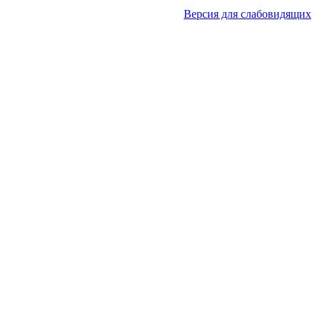
Версия для слабовидящих