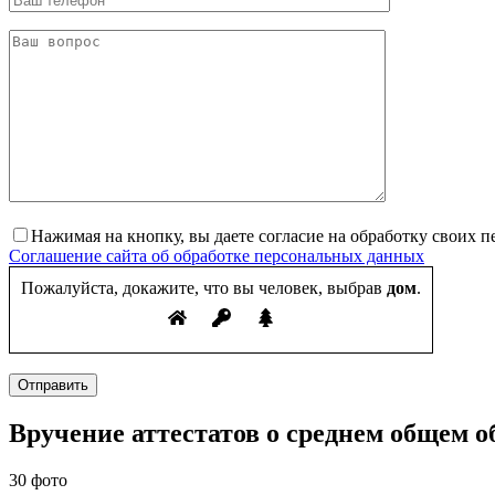
Нажимая на кнопку, вы даете согласие на обработку своих 
Соглашение сайта об обработке персональных данных
Пожалуйста, докажите, что вы человек, выбрав
дом
.
Отправить
Вручение аттестатов о среднем общем 
30 фото