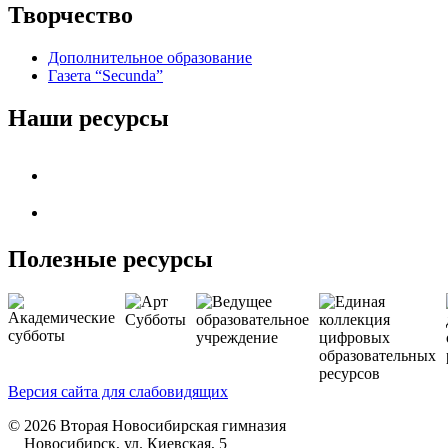
Творчество
Дополнительное образование
Газета “Secunda”
Наши ресурсы
Полезные ресурсы
Версия сайта для слабовидящих
© 2026 Вторая Новосибирская гимназия
Новосибирск, ул. Киевская, 5