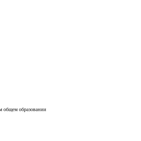
ем общем образовании