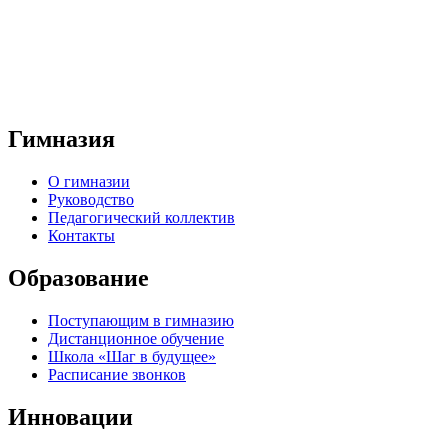
Гимназия
О гимназии
Руководство
Педагогический коллектив
Контакты
Образование
Поступающим в гимназию
Дистанционное обучение
Школа «Шаг в будущее»
Расписание звонков
Инновации