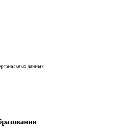
персональных данных
образовании