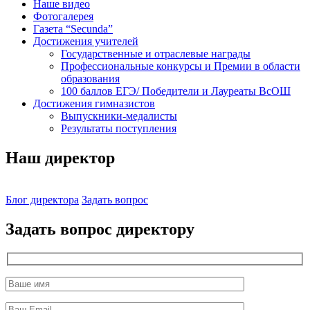
Наше видео
Фотогалерея
Газета “Secunda”
Достижения учителей
Государственные и отраслевые награды
Профессиональные конкурсы и Премии в области
образования
100 баллов ЕГЭ/ Победители и Лауреаты ВсОШ
Достижения гимназистов
Выпускники-медалисты
Результаты поступления
Наш директор
Блог директора
Задать вопрос
Задать вопрос директору