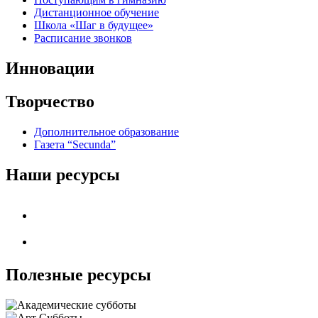
Дистанционное обучение
Школа «Шаг в будущее»
Расписание звонков
Инновации
Творчество
Дополнительное образование
Газета “Secunda”
Наши ресурсы
Полезные ресурсы