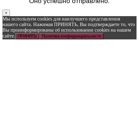
Оно успешно отправлено.
×
Мы используем cookies для наилучшего представления
нашего сайта. Нажимая ПРИНЯТЬ, Вы подтверждаете то, что
Вы проинформированы об использовании cookies на нашем
сайте.
ПРИНЯТЬ
Политика конфиденциальности