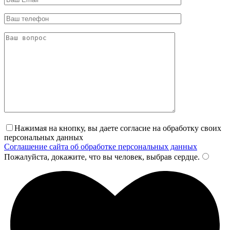
Нажимая на кнопку, вы даете согласие на обработку своих
персональных данных
Соглашение сайта об обработке персональных данных
Пожалуйста, докажите, что вы человек, выбрав
сердце
.