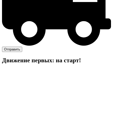
Отправить
Движение первых: на старт!