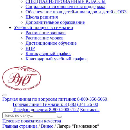
СПЕЦИАЛИЗИРОВАННЫЕ КЛАССЫ
Социально-психологическая поддержка
Обеспечение прав детей-инвалидов и детей с ОВЗ
Школа развития
Дополнительное образование
Учебный процесс в гимназии
Расписание звонков
Расписание уроков
Дистанционное обучение
ВПР
Каникулярный график
Календарный учебный график
Горячая линия по вопросам питания: 8-800-350-5060
Горячая линия Гимназии: 8 (383) 341-26-00
Телефон доверия: 8-800-2000-122
Контакты
Поиск:
Целевые показатели качества
Главная страница
/
Видео
/
Лагерь “Гимназенок”