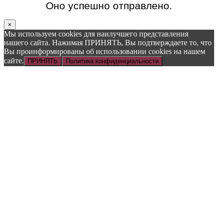
Оно успешно отправлено.
×
Мы используем cookies для наилучшего представления
нашего сайта. Нажимая ПРИНЯТЬ, Вы подтверждаете то, что
Вы проинформированы об использовании cookies на нашем
сайте.
ПРИНЯТЬ
Политика конфиденциальности