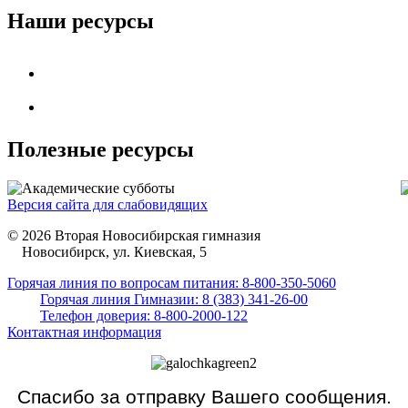
Наши ресурсы
Полезные ресурсы
Версия сайта для слабовидящих
© 2026 Вторая Новосибирская гимназия
Новосибирск, ул. Киевская, 5
Горячая линия по вопросам питания: 8-800-350-5060
Горячая линия Гимназии: 8 (383) 341-26-00
Телефон доверия: 8-800-2000-122
Контактная информация
Спасибо за отправку Вашего сообщения.