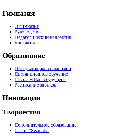
Гимназия
О гимназии
Руководство
Педагогический коллектив
Контакты
Образование
Поступающим в гимназию
Дистанционное обучение
Школа «Шаг в будущее»
Расписание звонков
Инновации
Творчество
Дополнительное образование
Газета “Secunda”