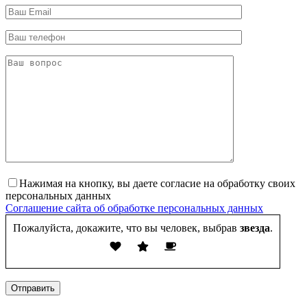
Нажимая на кнопку, вы даете согласие на обработку своих
персональных данных
Соглашение сайта об обработке персональных данных
Пожалуйста, докажите, что вы человек, выбрав
звезда
.
Отправить