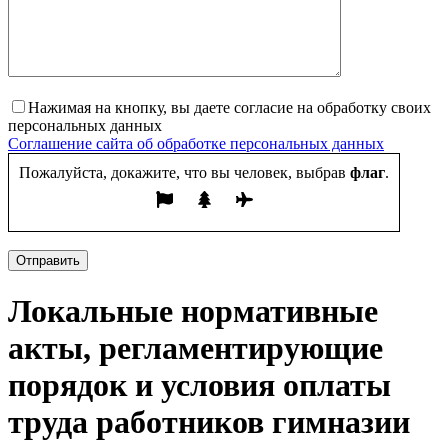
Нажимая на кнопку, вы даете согласие на обработку своих
персональных данных
Соглашение сайта об обработке персональных данных
Пожалуйста, докажите, что вы человек, выбрав
флаг
.
Отправить
Локальные нормативные
акты, регламентирующие
порядок и условия оплаты
труда работников гимназии