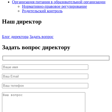
Организация питания в образовательной организации
Нормативно-правовое регулирование
Родительский контроль
Наш директор
Блог директора
Задать вопрос
Задать вопрос директору