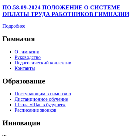
ПО.58.09-2024 ПОЛОЖЕНИЕ О СИСТЕМЕ
ОПЛАТЫ ТРУДА РАБОТНИКОВ ГИМНАЗИИ
Подробнее
Гимназия
О гимназии
Руководство
Педагогический коллектив
Контакты
Образование
Поступающим в гимназию
Дистанционное обучение
Школа «Шаг в будущее»
Расписание звонков
Инновации