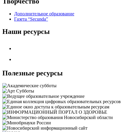
Творчество
Дополнительное образование
Газета “Secunda”
Наши ресурсы
Полезные ресурсы