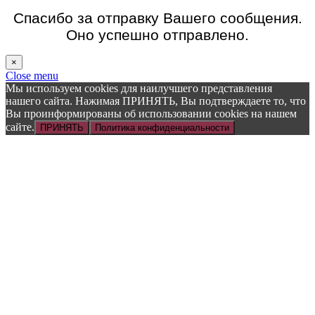
Спасибо за отправку Вашего сообщения.
Оно успешно отправлено.
×
Close menu
Мы используем cookies для наилучшего представления
нашего сайта. Нажимая ПРИНЯТЬ, Вы подтверждаете то, что
Вы проинформированы об использовании cookies на нашем
сайте.
ПРИНЯТЬ
Политика конфиденциальности