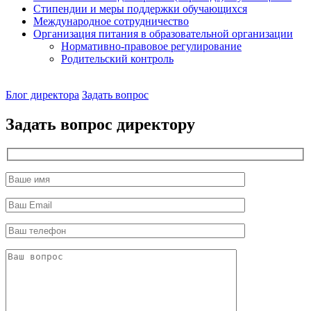
Стипендии и меры поддержки обучающихся
Международное сотрудничество
Организация питания в образовательной организации
Нормативно-правовое регулирование
Родительский контроль
Наш
Блог директора
Задать вопрос
директор
Задать вопрос директору