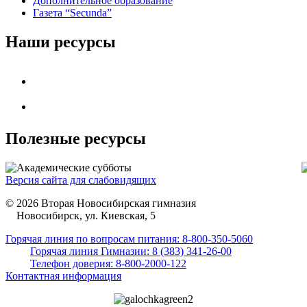
Дополнительное образование
Газета “Secunda”
Наши ресурсы
Полезные ресурсы
Версия сайта для слабовидящих
© 2026 Вторая Новосибирская гимназия
Новосибирск, ул. Киевская, 5
Горячая линия по вопросам питания: 8-800-350-5060
Горячая линия Гимназии: 8 (383) 341-26-00
Телефон доверия: 8-800-2000-122
Контактная информация