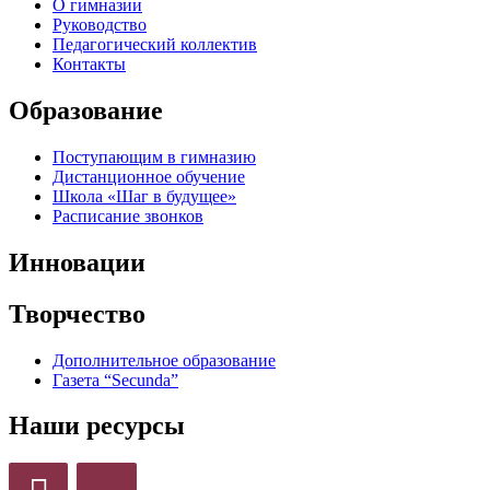
О гимназии
Руководство
Педагогический коллектив
Контакты
Образование
Поступающим в гимназию
Дистанционное обучение
Школа «Шаг в будущее»
Расписание звонков
Инновации
Творчество
Дополнительное образование
Газета “Secunda”
Наши ресурсы