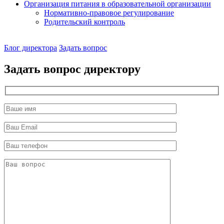
Организация питания в образовательной организации
Нормативно-правовое регулирование
Родительский контроль
Наш
Блог директора
Задать вопрос
директор
Задать вопрос директору