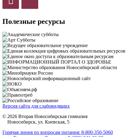
Полезные ресурсы
Версия сайта для слабовидящих
© 2026 Вторая Новосибирская гимназия
Новосибирск, ул. Киевская, 5
Горячая линия по вопросам питания: 8-800-350-5060