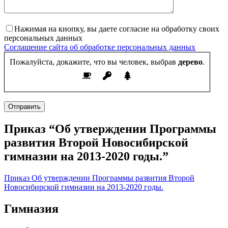
Нажимая на кнопку, вы даете согласие на обработку своих
персональных данных
Соглашение сайта об обработке персональных данных
Пожалуйста, докажите, что вы человек, выбрав
дерево
.
Отправить
Приказ “Об утверждении Программы
развития Второй Новосибирской
гимназии на 2013-2020 годы.”
Приказ Об утверждении Программы развития Второй
Новосибирской гимназии на 2013-2020 годы.
Гимназия