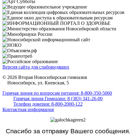
Версия сайта для слабовидящих
© 2026 Вторая Новосибирская гимназия
Новосибирск, ул. Киевская, 5
Горячая линия по вопросам питания: 8-800-350-5060
Горячая линия Гимназии: 8 (383) 341-26-00
Телефон доверия: 8-800-2000-122
Контактная информация
Спасибо за отправку Вашего сообщения.