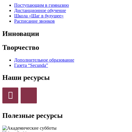
Поступающим в гимназию
Дистанционное обучение
Школа «Шаг в будущее»
Расписание звонков
Инновации
Творчество
Дополнительное образование
Газета “Secunda”
Наши ресурсы
Полезные ресурсы