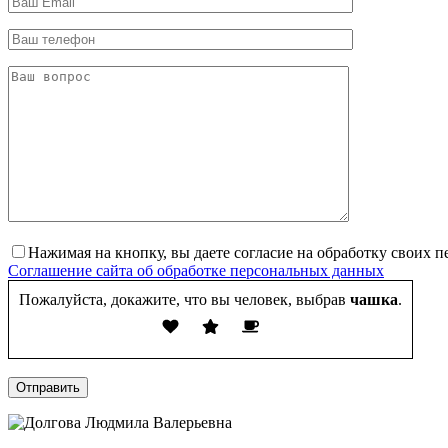
Нажимая на кнопку, вы даете согласие на обработку своих 
Соглашение сайта об обработке персональных данных
Пожалуйста, докажите, что вы человек, выбрав
чашка
.
Отправить