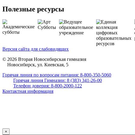
Полезные ресурсы
Версия сайта для слабовидящих
© 2026 Вторая Новосибирская гимназия
Новосибирск, ул. Киевская, 5
Горячая линия по вопросам питания: 8-800-350-5060
Горячая линия Гимназии: 8 (383) 341-26-00
Телефон доверия: 8-800-2000-122
Контактная информация
×