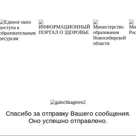
Спасибо за отправку Вашего сообщения.
Оно успешно отправлено.