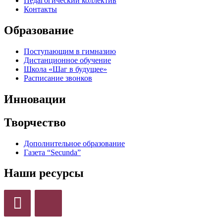
Педагогический коллектив
Контакты
Образование
Поступающим в гимназию
Дистанционное обучение
Школа «Шаг в будущее»
Расписание звонков
Инновации
Творчество
Дополнительное образование
Газета “Secunda”
Наши ресурсы