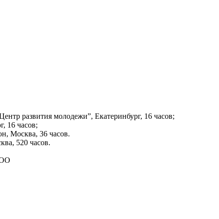
Центр развития молодежи”, Екатеринбург, 16 часов;
, 16 часов;
н, Москва, 36 часов.
ва, 520 часов.
ОО