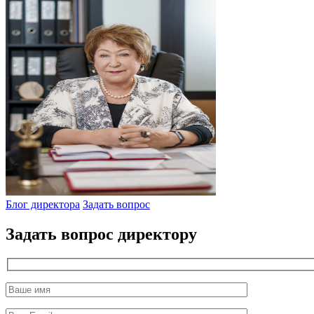
директор
Блог директора
Задать вопрос
Задать вопрос директору