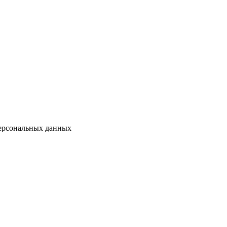
персональных данных