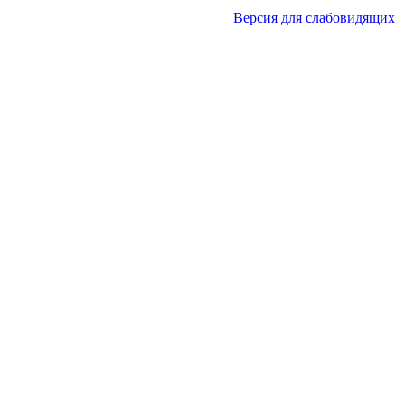
Версия для слабовидящих