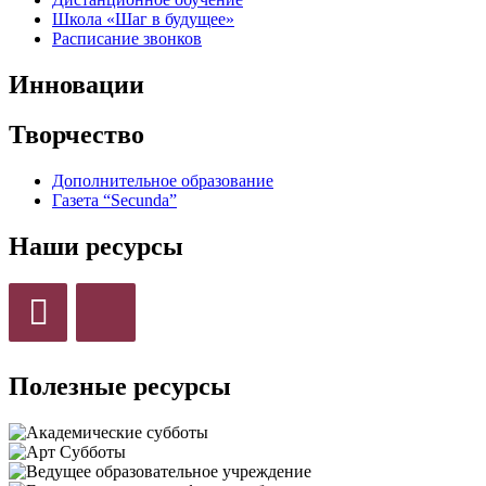
Школа «Шаг в будущее»
Расписание звонков
Инновации
Творчество
Дополнительное образование
Газета “Secunda”
Наши ресурсы
Полезные ресурсы