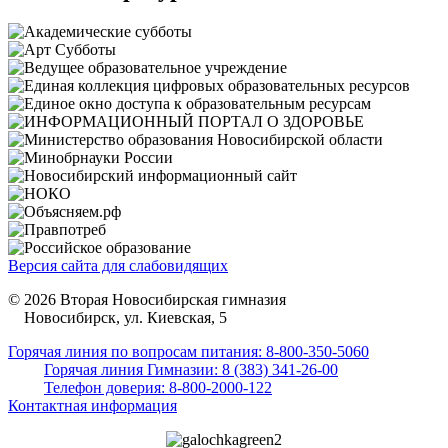
Версия сайта для слабовидящих
© 2026 Вторая Новосибирская гимназия
Новосибирск, ул. Киевская, 5
Горячая линия по вопросам питания: 8-800-350-5060
Горячая линия Гимназии: 8 (383) 341-26-00
Телефон доверия: 8-800-2000-122
Контактная информация