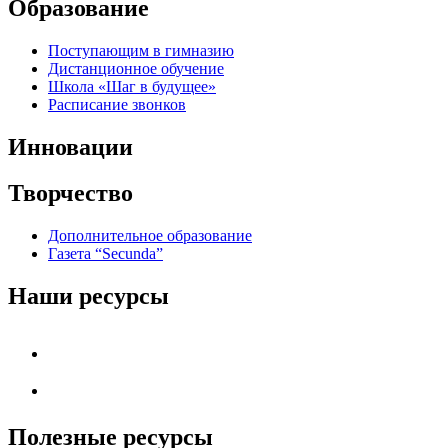
Образование
Поступающим в гимназию
Дистанционное обучение
Школа «Шаг в будущее»
Расписание звонков
Инновации
Творчество
Дополнительное образование
Газета “Secunda”
Наши ресурсы
Полезные ресурсы