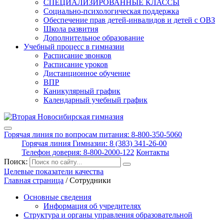
СПЕЦИАЛИЗИРОВАННЫЕ КЛАССЫ
Социально-психологическая поддержка
Обеспечение прав детей-инвалидов и детей с ОВЗ
Школа развития
Дополнительное образование
Учебный процесс в гимназии
Расписание звонков
Расписание уроков
Дистанционное обучение
ВПР
Каникулярный график
Календарный учебный график
Горячая линия по вопросам питания: 8-800-350-5060
Горячая линия Гимназии: 8 (383) 341-26-00
Телефон доверия: 8-800-2000-122
Контакты
Поиск:
Целевые показатели качества
Главная страница
/
Сотрудники
Основные сведения
Информация об учредителях
Структура и органы управления образовательной