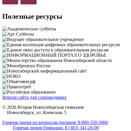
Полезные ресурсы
Версия сайта для слабовидящих
© 2026 Вторая Новосибирская гимназия
Новосибирск, ул. Киевская, 5
Горячая линия по вопросам питания: 8-800-350-5060
Горячая линия Гимназии: 8 (383) 341-26-00