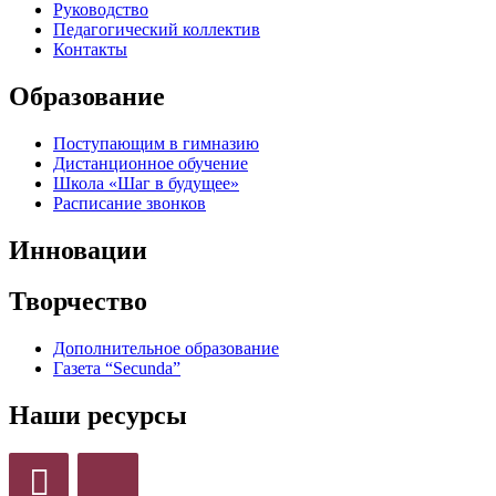
Руководство
Педагогический коллектив
Контакты
Образование
Поступающим в гимназию
Дистанционное обучение
Школа «Шаг в будущее»
Расписание звонков
Инновации
Творчество
Дополнительное образование
Газета “Secunda”
Наши ресурсы