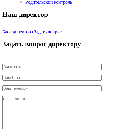
Родительский контроль
Наш директор
Блог директора
Задать вопрос
Задать вопрос директору