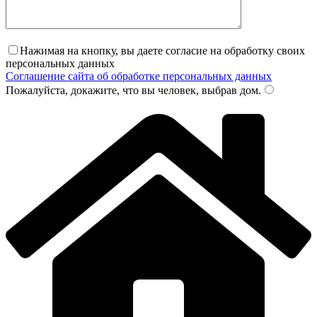
Нажимая на кнопку, вы даете согласие на обработку своих
персональных данных
Соглашение сайта об обработке персональных данных
Пожалуйста, докажите, что вы человек, выбрав
дом
.