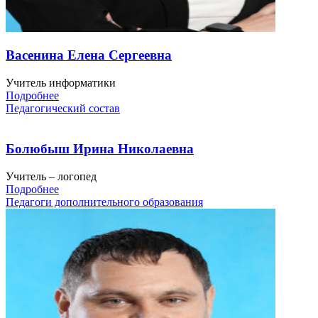
Васенина Елена Сергеевна
Учитель информатики
Подробнее
Педагогический состав
Болюбыш Ирина Николаевна
Учи­тель – ло­гопед
Подробнее
Педагоги дополнительного образования