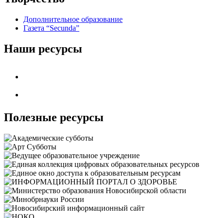
Дополнительное образование
Газета “Secunda”
Наши ресурсы
Полезные ресурсы