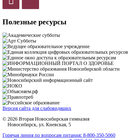
Полезные ресурсы
Версия сайта для слабовидящих
© 2026 Вторая Новосибирская гимназия
Новосибирск, ул. Киевская, 5
Горячая линия по вопросам питания: 8-800-350-5060