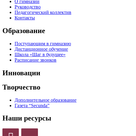
О гимназии
Руководство
Педагогический коллектив
Контакты
Образование
Поступающим в гимназию
Дистанционное обучение
Школа «Шаг в будущее»
Расписание звонков
Инновации
Творчество
Дополнительное образование
Газета “Secunda”
Наши ресурсы