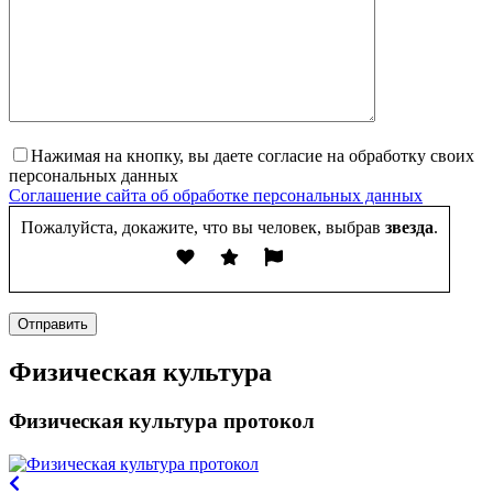
Нажимая на кнопку, вы даете согласие на обработку своих
персональных данных
Соглашение сайта об обработке персональных данных
Пожалуйста, докажите, что вы человек, выбрав
звезда
.
Отправить
Физическая культура
Физическая культура протокол