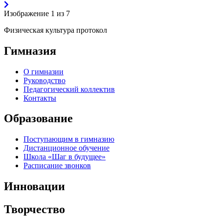
Изображение 1 из 7
Физическая культура протокол
Гимназия
О гимназии
Руководство
Педагогический коллектив
Контакты
Образование
Поступающим в гимназию
Дистанционное обучение
Школа «Шаг в будущее»
Расписание звонков
Инновации
Творчество