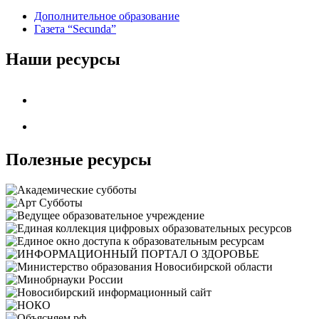
Дополнительное образование
Газета “Secunda”
Наши ресурсы
Полезные ресурсы