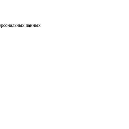
персональных данных