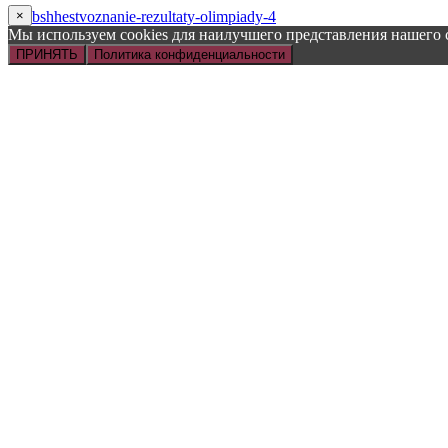
×
Мы используем cookies для наилучшего представления нашего
ПРИНЯТЬ
Политика конфиденциальности