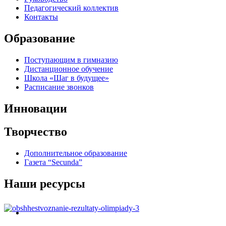
Педагогический коллектив
Контакты
Образование
Поступающим в гимназию
Дистанционное обучение
Школа «Шаг в будущее»
Расписание звонков
Инновации
Творчество
Дополнительное образование
Газета “Secunda”
Наши ресурсы