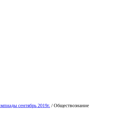
мпиады сентябрь 2019г.
/
Обществознание