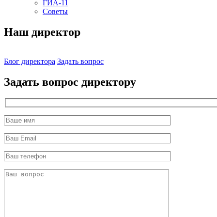
ГИА-11
Советы
Наш директор
Блог директора
Задать вопрос
Задать вопрос директору