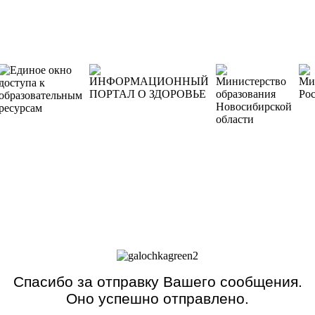
Спасибо за отправку Вашего сообщения.
Оно успешно отправлено.