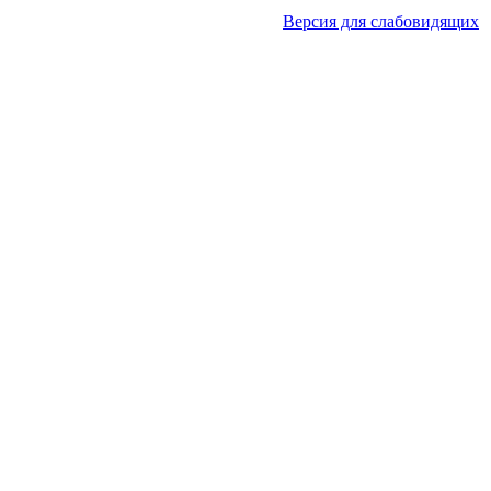
Версия для слабовидящих