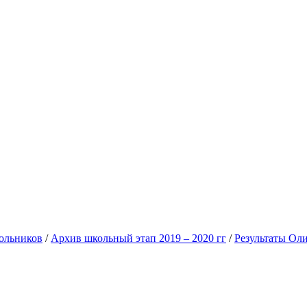
ольников
/
Архив школьный этап 2019 – 2020 гг
/
Результаты Оли