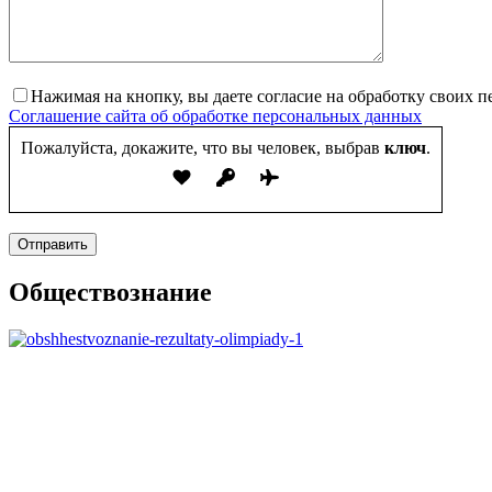
Нажимая на кнопку, вы даете согласие на обработку своих 
Соглашение сайта об обработке персональных данных
Пожалуйста, докажите, что вы человек, выбрав
ключ
.
Отправить
Обществознание