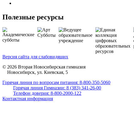
Полезные ресурсы
Версия сайта для слабовидящих
© 2026 Вторая Новосибирская гимназия
Новосибирск, ул. Киевская, 5
Горячая линия по вопросам питания: 8-800-350-5060
Горячая линия Гимназии: 8 (383) 341-26-00
Телефон доверия: 8-800-2000-122
Контактная информация