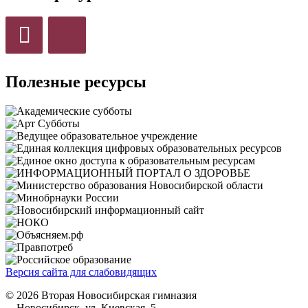
Полезные ресурсы
Версия сайта для слабовидящих
© 2026 Вторая Новосибирская гимназия
Новосибирск, ул. Киевская, 5