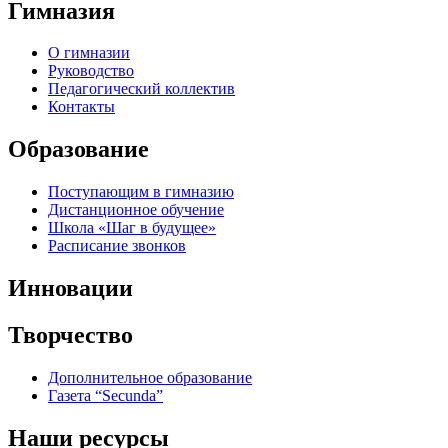
Гимназия
О гимназии
Руководство
Педагогический коллектив
Контакты
Образование
Поступающим в гимназию
Дистанционное обучение
Школа «Шаг в будущее»
Расписание звонков
Инновации
Творчество
Дополнительное образование
Газета “Secunda”
Наши ресурсы