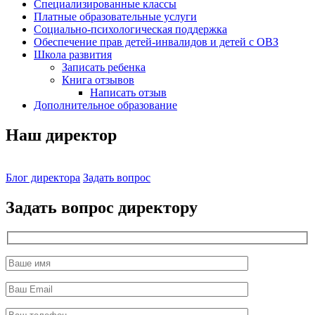
Специализированные классы
Платные образовательные услуги
Социально-психологическая поддержка
Обеспечение прав детей-инвалидов и детей с ОВЗ
Школа развития
Записать ребенка
Книга отзывов
Написать отзыв
Дополнительное образование
Наш директор
Блог директора
Задать вопрос
Задать вопрос директору