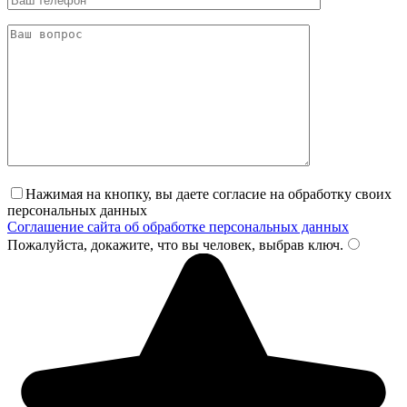
Нажимая на кнопку, вы даете согласие на обработку своих
персональных данных
Соглашение сайта об обработке персональных данных
Пожалуйста, докажите, что вы человек, выбрав
ключ
.