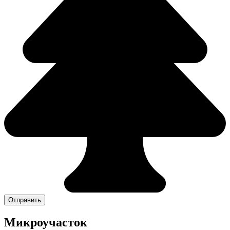
Отправить
Микроучасток