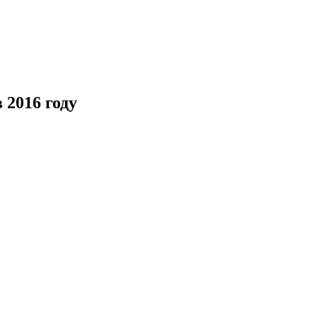
 2016 году