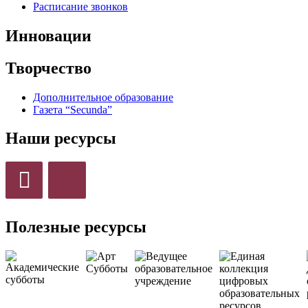
Расписание звонков
Инновации
Творчество
Дополнительное образование
Газета “Secunda”
Наши ресурсы
Полезные ресурсы