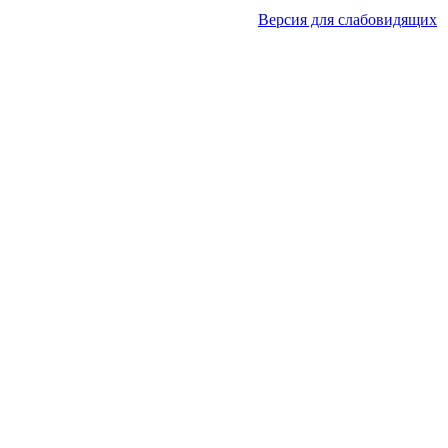
Версия для слабовидящих