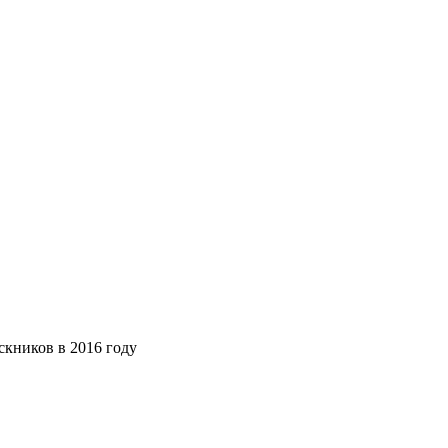
скников в 2016 году