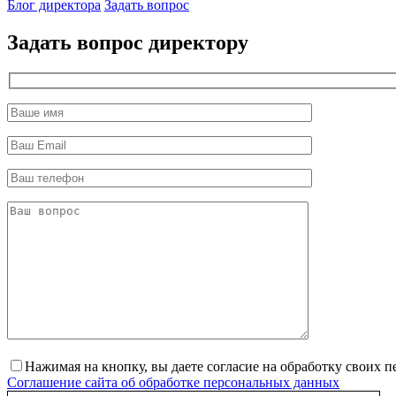
Блог директора
Задать вопрос
директор
Задать вопрос директору
Нажимая на кнопку, вы даете согласие на обработку своих 
Соглашение сайта об обработке персональных данных