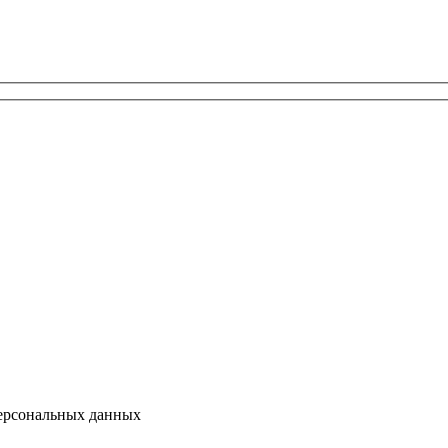
персональных данных