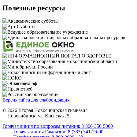
Полезные ресурсы
Версия сайта для слабовидящих
© 2026 Вторая Новосибирская гимназия
Новосибирск, ул. Киевская, 5
Горячая линия по вопросам питания: 8-800-350-5060
Горячая линия Гимназии: 8 (383) 341-26-00