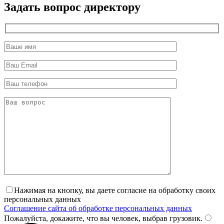
Задать вопрос директору
Нажимая на кнопку, вы даете согласие на обработку своих
персональных данных
Соглашение сайта об обработке персональных данных
Пожалуйста, докажите, что вы человек, выбрав
грузовик
.