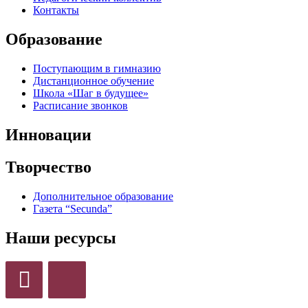
Контакты
Образование
Поступающим в гимназию
Дистанционное обучение
Школа «Шаг в будущее»
Расписание звонков
Инновации
Творчество
Дополнительное образование
Газета “Secunda”
Наши ресурсы