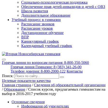
Социально-психологическая поддержка
Обеспечение прав детей-инвалидов и детей с ОВЗ
Школа развития
Дополнительное образование
Учебный процесс в гимназии
Расписание звонков
Расписание уроков
Дистанционное обучение
ВПР
Каникулярный график
Календарный учебный график
Горячая линия по вопросам питания: 8-800-350-5060
Горячая линия Гимназии: 8 (383) 341-26-00
Телефон доверия: 8-800-2000-122
Контакты
Поиск:
Целевые показатели качества
Главная страница
/
Сведения об образовательной организации
/
Образование
/
Список курсов, предлагаемых гимназистам на
выбор в 2016-2017 учебном году
Основные сведения
Информация об учредителях