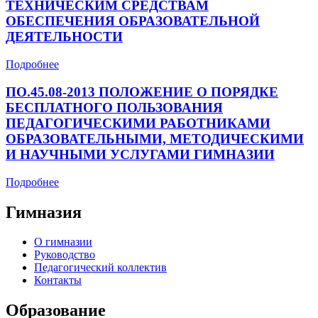
ТЕХНИЧЕСКИМ СРЕДСТВАМ
ОБЕСПЕЧЕНИЯ ОБРАЗОВАТЕЛЬНОЙ
ДЕЯТЕЛЬНОСТИ
Подробнее
ПО.45.08-2013 ПОЛОЖЕНИЕ О ПОРЯДКЕ
БЕСПЛАТНОГО ПОЛЬЗОВАНИЯ
ПЕДАГОГИЧЕСКИМИ РАБОТНИКАМИ
ОБРАЗОВАТЕЛЬНЫМИ, МЕТОДИЧЕСКИМИ
И НАУЧНЫМИ УСЛУГАМИ ГИМНАЗИИ
Подробнее
Гимназия
О гимназии
Руководство
Педагогический коллектив
Контакты
Образование