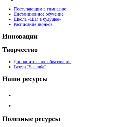
Поступающим в гимназию
Дистанционное обучение
Школа «Шаг в будущее»
Расписание звонков
Инновации
Творчество
Дополнительное образование
Газета “Secunda”
Наши ресурсы
Полезные ресурсы