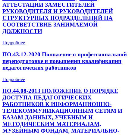
АТТЕСТАЦИИ ЗАМЕСТИТЕЛЕЙ
РУКОВОДИТЕЛЯ И РУКОВОДИТЕЛЕЙ
СТРУКТУРНЫХ ПОДРАЗДЕЛЕНИЙ НА
СООТВЕТСТВИЕ ЗАНИМАЕМОЙ
ДОЛЖНОСТИ
Подробнее
ПО.43.12-2020 Положение о профессиональной
переподготовке и повышении квалификации
педагогических работников
Подробнее
ПО.44.08-2013 ПОЛОЖЕНИЕ О ПОРЯДКЕ
ДОСТУПА ПЕДАГОГИЧЕСКИХ
РАБОТНИКОВ К ИНФОРМАЦИОННО-
ТЕЛЕКОММУНИКАЦИОННЫМ СЕТЯМ И
БАЗАМ ДАННЫХ, УЧЕБНЫМ И
МЕТОДИЧЕСКИМ МАТЕРИАЛАМ,
МУЗЕЙНЫМ ФОНДАМ, МАТЕРИАЛЬНО-