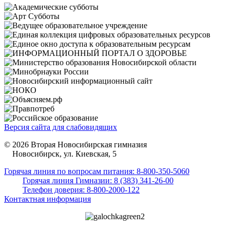
Версия сайта для слабовидящих
© 2026 Вторая Новосибирская гимназия
Новосибирск, ул. Киевская, 5
Горячая линия по вопросам питания: 8-800-350-5060
Горячая линия Гимназии: 8 (383) 341-26-00
Телефон доверия: 8-800-2000-122
Контактная информация