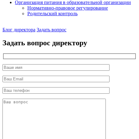
Организация питания в образовательной организации
Нормативно-правовое регулирование
Родительский контроль
Наш
Блог директора
Задать вопрос
директор
Задать вопрос директору