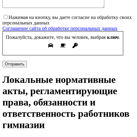
Нажимая на кнопку, вы даете согласие на обработку своих
персональных данных
Соглашение сайта об обработке персональных данных
Пожалуйста, докажите, что вы человек, выбрав
ключ
.
Отправить
Локальные нормативные
акты, регламентирующие
права, обязанности и
ответственность работников
гимназии