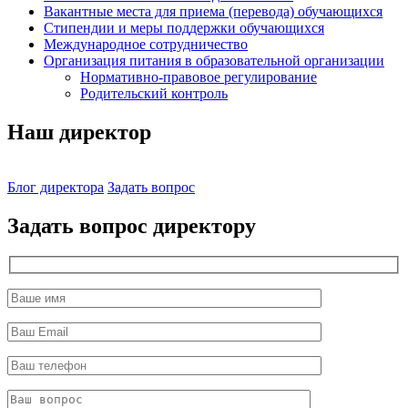
Вакантные места для приема (перевода) обучающихся
Стипендии и меры поддержки обучающихся
Международное сотрудничество
Организация питания в образовательной организации
Нормативно-правовое регулирование
Родительский контроль
Наш директор
Блог директора
Задать вопрос
Задать вопрос директору