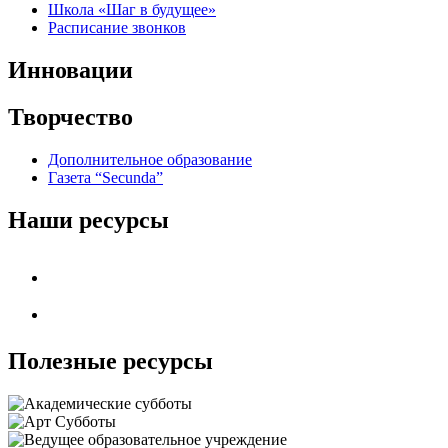
Школа «Шаг в будущее»
Расписание звонков
Инновации
Творчество
Дополнительное образование
Газета “Secunda”
Наши ресурсы
Полезные ресурсы