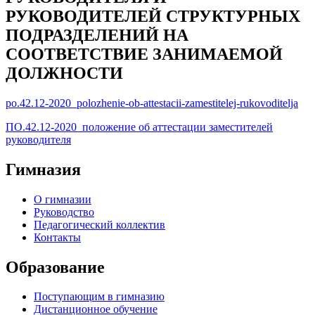
РУКОВОДИТЕЛЕЙ СТРУКТУРНЫХ
ПОДРАЗДЕЛЕНИЙ НА
СООТВЕТСТВИЕ ЗАНИМАЕМОЙ
ДОЛЖНОСТИ
po.42.12-2020_polozhenie-ob-attestacii-zamestitelej-rukovoditelja
ПО.42.12-2020_положение об аттестации заместителей
руководителя
Гимназия
О гимназии
Руководство
Педагогический коллектив
Контакты
Образование
Поступающим в гимназию
Дистанционное обучение