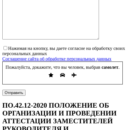
Нажимая на кнопку, вы даете согласие на обработку своих
персональных данных
Соглашение сайта об обработке персональных данных
Пожалуйста, докажите, что вы человек, выбрав
самолет
.
Отправить
ПО.42.12-2020 ПОЛОЖЕНИЕ ОБ
ОРГАНИЗАЦИИ И ПРОВЕДЕНИИ
АТТЕСТАЦИИ ЗАМЕСТИТЕЛЕЙ
РУКОВОДИТЕЛЯ И