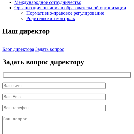
Международное сотрудничество
Организация питания в образовательной организации
Нормативно-правовое регулирование
Родительский контроль
Наш директор
Блог директора
Задать вопрос
Задать вопрос директору