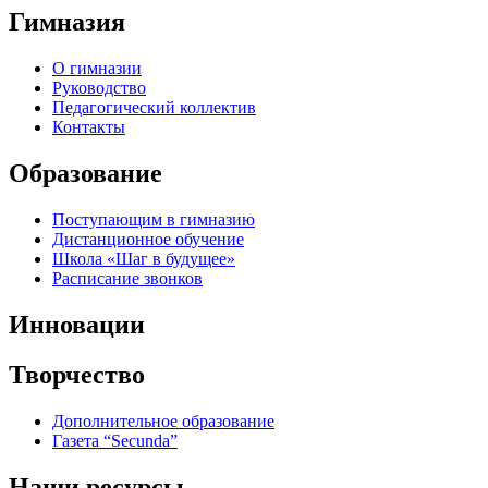
Гимназия
О гимназии
Руководство
Педагогический коллектив
Контакты
Образование
Поступающим в гимназию
Дистанционное обучение
Школа «Шаг в будущее»
Расписание звонков
Инновации
Творчество
Дополнительное образование
Газета “Secunda”
Наши ресурсы