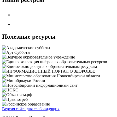
Полезные ресурсы
Версия сайта для слабовидящих