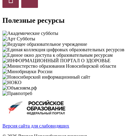
Полезные ресурсы
Версия сайта для слабовидящих