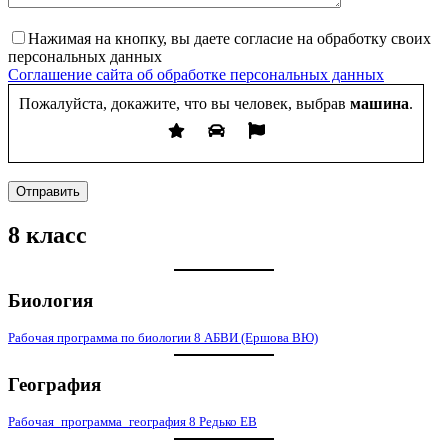
Нажимая на кнопку, вы даете согласие на обработку своих
персональных данных
Соглашение сайта об обработке персональных данных
Пожалуйста, докажите, что вы человек, выбрав
машина
.
Отправить
8 класс
Биология
Рабочая программа по биологии 8 АБВИ (Ершова ВЮ)
География
Рабочая_программа_география 8 Редько ЕВ