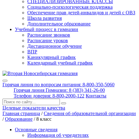
СПЕЦИАЛИЗИРОВАННЫЕ КЛАССЫ
Социально-психологическая поддержка
Обеспечение прав детей-инвалидов и детей с ОВЗ
Школа развития
Дополнительное образование
Учебный процесс в гимназии
Расписание звонков
Расписание уроков
Дистанционное обучение
ВПР
Каникулярный график
Календарный учебный график
Горячая линия по вопросам питания: 8-800-350-5060
Горячая линия Гимназии: 8 (383) 341-26-00
Телефон доверия: 8-800-2000-122
Контакты
Поиск:
Целевые показатели качества
Главная страница
/
Сведения об образовательной организации
/
Образование
/
8 класс
Основные сведения
Информация об учредителях