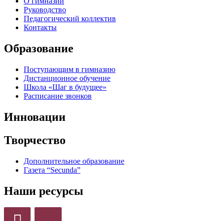
О гимназии
Руководство
Педагогический коллектив
Контакты
Образование
Поступающим в гимназию
Дистанционное обучение
Школа «Шаг в будущее»
Расписание звонков
Инновации
Творчество
Дополнительное образование
Газета “Secunda”
Наши ресурсы