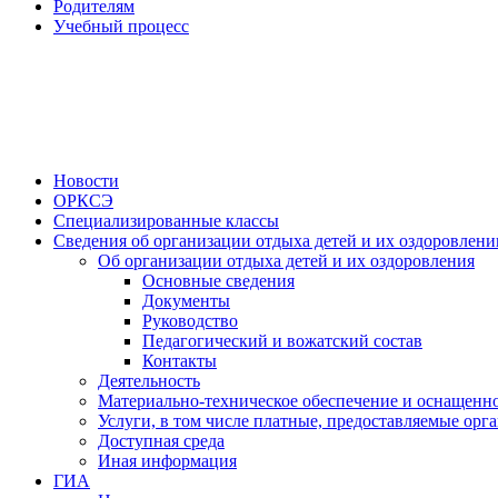
Родителям
Учебный процесс
Новости
ОРКСЭ
Специализированные классы
Сведения об организации отдыха детей и их оздоровлени
Об организации отдыха детей и их оздоровления
Основные сведения
Документы
Руководство
Педагогический и вожатский состав
Контакты
Деятельность
Материально-техническое обеспечение и оснащенно
Услуги, в том числе платные, предоставляемые орг
Доступная среда
Иная информация
ГИА