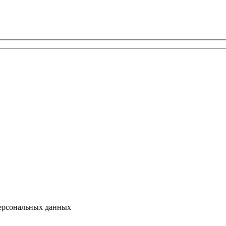
персональных данных