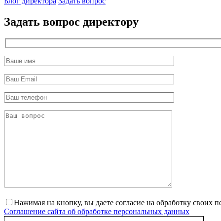
Блог директора
Задать вопрос
Задать вопрос директору
Нажимая на кнопку, вы даете согласие на обработку своих 
Соглашение сайта об обработке персональных данных