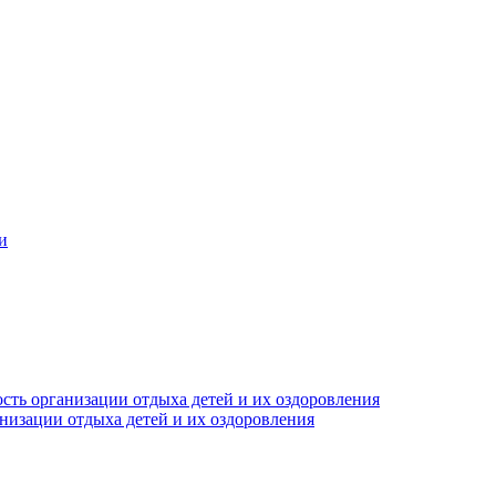
и
сть организации отдыха детей и их оздоровления
анизации отдыха детей и их оздоровления