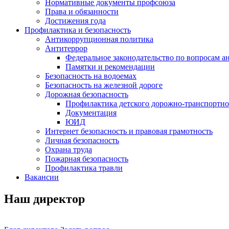
Нормативные документы профсоюза
Права и обязанности
Достижения года
Профилактика и безопасность
Антикоррупционная политика
Антитеррор
Федеральное законодательство по вопросам 
Памятки и рекомендации
Безопасность на водоемах
Безопасность на железной дороге
Дорожная безопасность
Профилактика детского дорожно-транспортно
Документация
ЮИД
Интернет безопасность и правовая грамотность
Личная безопасность
Охрана труда
Пожарная безопасность
Профилактика травли
Вакансии
Наш директор