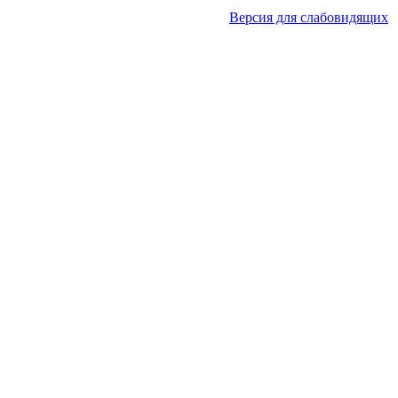
Версия для слабовидящих