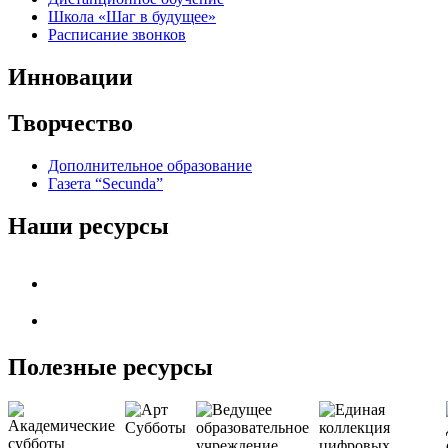
Школа «Шаг в будущее»
Расписание звонков
Инновации
Творчество
Дополнительное образование
Газета “Secunda”
Наши ресурсы
Полезные ресурсы