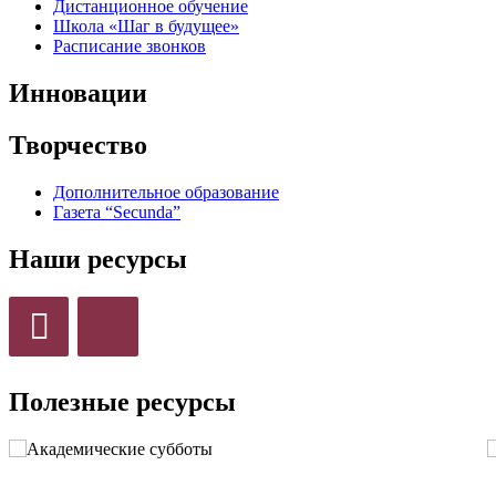
Дистанционное обучение
Школа «Шаг в будущее»
Расписание звонков
Инновации
Творчество
Дополнительное образование
Газета “Secunda”
Наши ресурсы
Полезные ресурсы