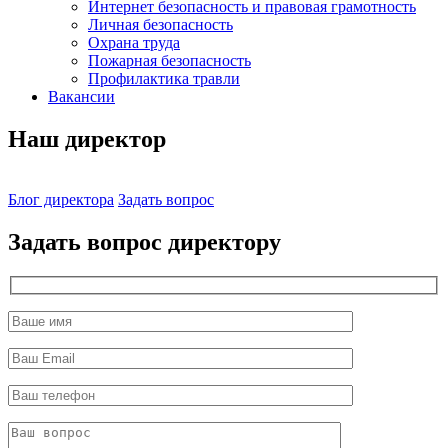
Интернет безопасность и правовая грамотность
Личная безопасность
Охрана труда
Пожарная безопасность
Профилактика травли
Вакансии
Наш директор
Блог директора
Задать вопрос
Задать вопрос директору