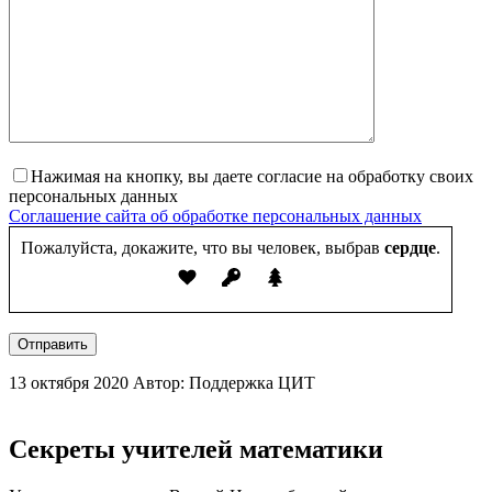
Нажимая на кнопку, вы даете согласие на обработку своих
персональных данных
Соглашение сайта об обработке персональных данных
Пожалуйста, докажите, что вы человек, выбрав
сердце
.
Отправить
13 октября 2020
Автор: Поддержка ЦИТ
Секреты учителей математики