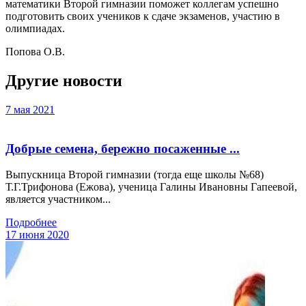
математики Второй гимназии поможет коллегам успешно
подготовить своих учеников к сдаче экзаменов, участию в
олимпиадах.
Попова О.В.
Другие новости
7 мая 2021
Добрые семена, бережно посаженные ...
Выпускница Второй гимназии (тогда еще школы №68)
Т.Г.Трифонова (Ежова), ученица Галины Ивановны Гапеевой,
является участником...
Подробнее
17 июня 2020