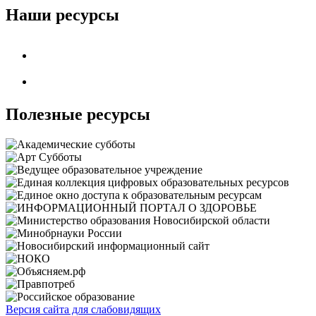
Наши ресурсы
Полезные ресурсы
Версия сайта для слабовидящих