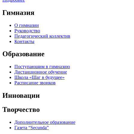
Гимназия
О гимназии
Руководство
Педагогический коллектив
Контакты
Образование
Поступающим в гимназию
Дистанционное обучение
Школа «Шаг в будущее»
Расписание звонков
Инновации
Творчество
Дополнительное образование
Газета “Secunda”