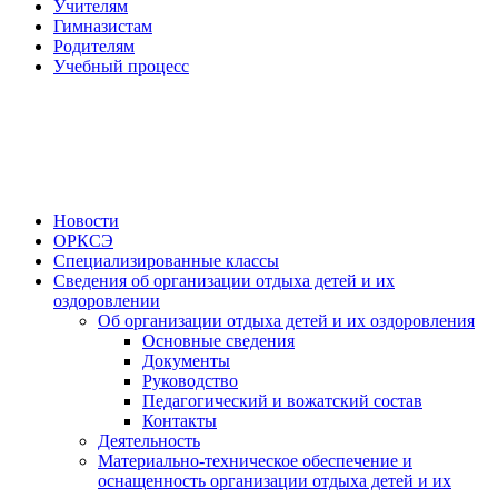
Учителям
Гимназистам
Родителям
Учебный процесс
Новости
ОРКСЭ
Специализированные классы
Сведения об организации отдыха детей и их
оздоровлении
Об организации отдыха детей и их оздоровления
Основные сведения
Документы
Руководство
Педагогический и вожатский состав
Контакты
Деятельность
Материально-техническое обеспечение и
оснащенность организации отдыха детей и их