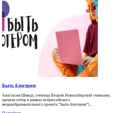
Быть блогером
Анастасия Шмидт, ученица Второй Новосибирской гимназии,
прошла отбор в рамках всероссийского
медиаобразовательного проекта “Быть блогером”!...
Подробнее