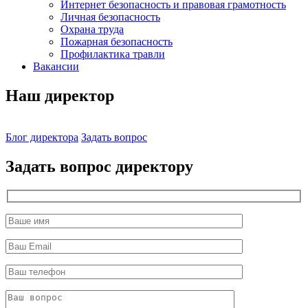
Интернет безопасность и правовая грамотность
Личная безопасность
Охрана труда
Пожарная безопасность
Профилактика травли
Вакансии
Наш директор
Блог директора
Задать вопрос
Задать вопрос директору