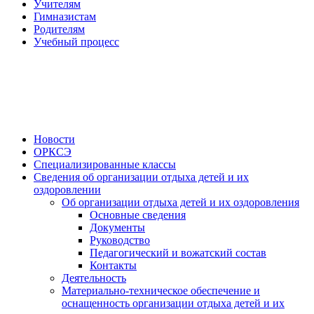
Учителям
Гимназистам
Родителям
Учебный процесс
Новости
ОРКСЭ
Специализированные классы
Сведения об организации отдыха детей и их
оздоровлении
Об организации отдыха детей и их оздоровления
Основные сведения
Документы
Руководство
Педагогический и вожатский состав
Контакты
Деятельность
Материально-техническое обеспечение и
оснащенность организации отдыха детей и их