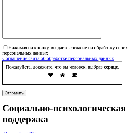
Нажимая на кнопку, вы даете согласие на обработку своих
персональных данных
Соглашение сайта об обработке персональных данных
Пожалуйста, докажите, что вы человек, выбрав
сердце
.
Отправить
Социально-психологическая
поддержка