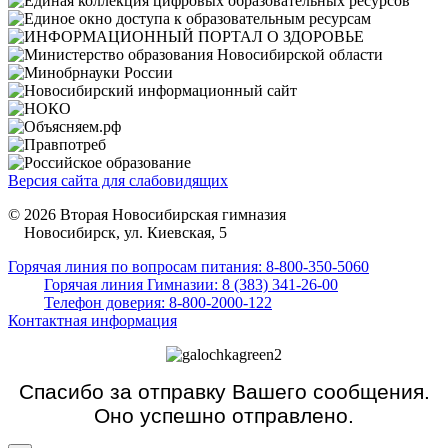
Версия сайта для слабовидящих
© 2026 Вторая Новосибирская гимназия
Новосибирск, ул. Киевская, 5
Горячая линия по вопросам питания: 8-800-350-5060
Горячая линия Гимназии: 8 (383) 341-26-00
Телефон доверия: 8-800-2000-122
Контактная информация
Спасибо за отправку Вашего сообщения.
Оно успешно отправлено.