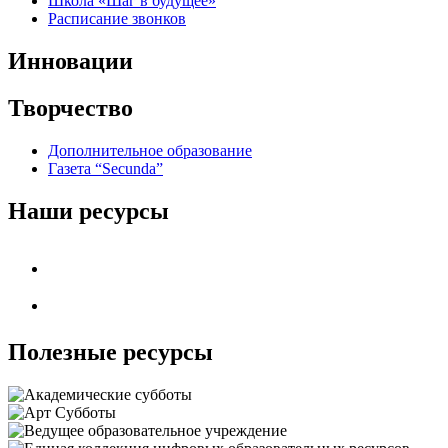
Школа «Шаг в будущее»
Расписание звонков
Инновации
Творчество
Дополнительное образование
Газета “Secunda”
Наши ресурсы
Полезные ресурсы