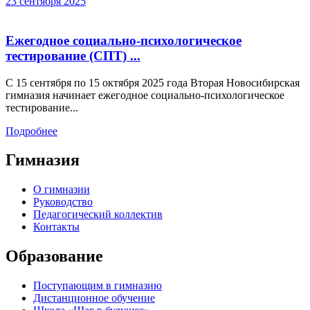
23 сентября 2025
Ежегодное социально-психологическое
тестирование (СПТ) ...
С 15 сентября по 15 октября 2025 года Вторая Новосибирская
гимназия начинает ежегодное социально-психологическое
тестирование...
Подробнее
Гимназия
О гимназии
Руководство
Педагогический коллектив
Контакты
Образование
Поступающим в гимназию
Дистанционное обучение