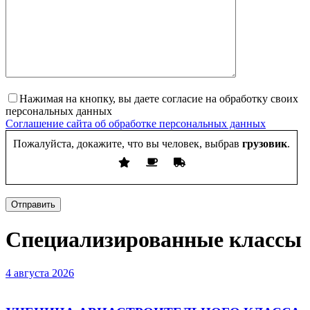
Нажимая на кнопку, вы даете согласие на обработку своих
персональных данных
Соглашение сайта об обработке персональных данных
Пожалуйста, докажите, что вы человек, выбрав
грузовик
.
Отправить
Специализированные классы
4 августа 2026