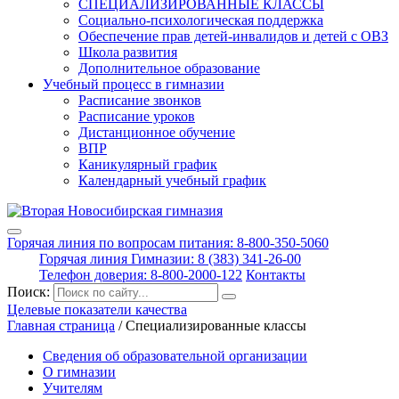
СПЕЦИАЛИЗИРОВАННЫЕ КЛАССЫ
Социально-психологическая поддержка
Обеспечение прав детей-инвалидов и детей с ОВЗ
Школа развития
Дополнительное образование
Учебный процесс в гимназии
Расписание звонков
Расписание уроков
Дистанционное обучение
ВПР
Каникулярный график
Календарный учебный график
Горячая линия по вопросам питания: 8-800-350-5060
Горячая линия Гимназии: 8 (383) 341-26-00
Телефон доверия: 8-800-2000-122
Контакты
Поиск:
Целевые показатели качества
Главная страница
/
Специализированные классы
Сведения об образовательной организации
О гимназии
Учителям