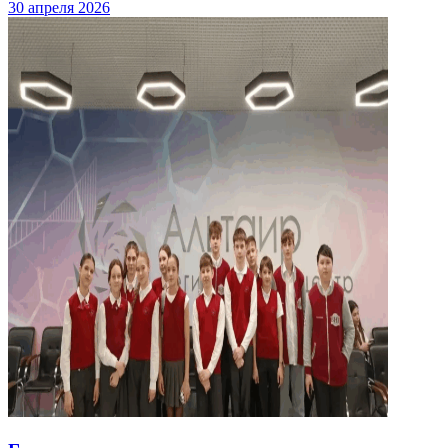
30 апреля 2026