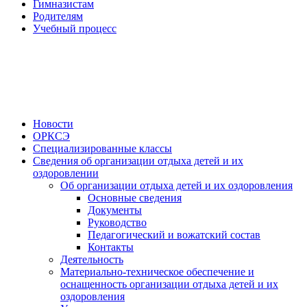
Гимназистам
Родителям
Учебный процесс
Новости
ОРКСЭ
Специализированные классы
Сведения об организации отдыха детей и их
оздоровлении
Об организации отдыха детей и их оздоровления
Основные сведения
Документы
Руководство
Педагогический и вожатский состав
Контакты
Деятельность
Материально-техническое обеспечение и
оснащенность организации отдыха детей и их
оздоровления