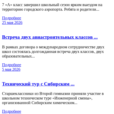
7 «А» класс завершил школьный сезон ярким выездом на
территорию городского аэропорта. Ребята и родители...
Подробнее
25 мая 2026
Встреча двух авиастроительных классов ...
В рамках договора о международном сотрудничестве двух
школ состоялась долгожданная встреча двух классов, двух
образовательных...
Подробнее
5 мая 2026
Технический тур с Сибирским ...
Старшеклассники из Второй гимназии приняли участие в
школьном техническом туре «Инженерной смены»,
организованной Сибирским химическим...
Подробнее