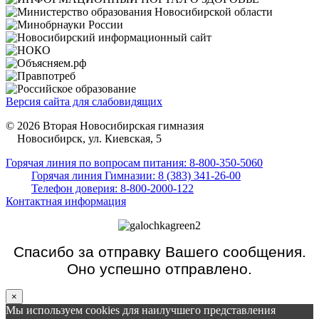
Версия сайта для слабовидящих
© 2026 Вторая Новосибирская гимназия
Новосибирск, ул. Киевская, 5
Горячая линия по вопросам питания: 8-800-350-5060
Горячая линия Гимназии: 8 (383) 341-26-00
Телефон доверия: 8-800-2000-122
Контактная информация
Спасибо за отправку Вашего сообщения.
Оно успешно отправлено.
×
Мы используем cookies для наилучшего представления