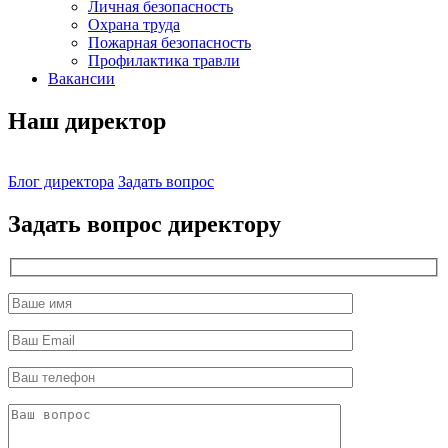
Личная безопасность
Охрана труда
Пожарная безопасность
Профилактика травли
Вакансии
Наш директор
Блог директора
Задать вопрос
Задать вопрос директору