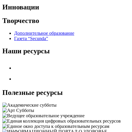
Инновации
Творчество
Дополнительное образование
Газета “Secunda”
Наши ресурсы
Полезные ресурсы