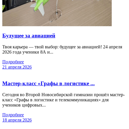
Будущее за авиацией
Твоя карьера — твой выбор: будущее за авиацией! 24 апреля
2026 года ученики 8А и...
Подробнее
21 апреля 2026
Мастер-класс «Графы в логистике ...
Сегодня во Второй Новосибирской гимназии прошёл мастер-
класс «Графы в логистике и телекоммуникациях» для
учеников цифровых...
Подробнее
18 апреля 2026