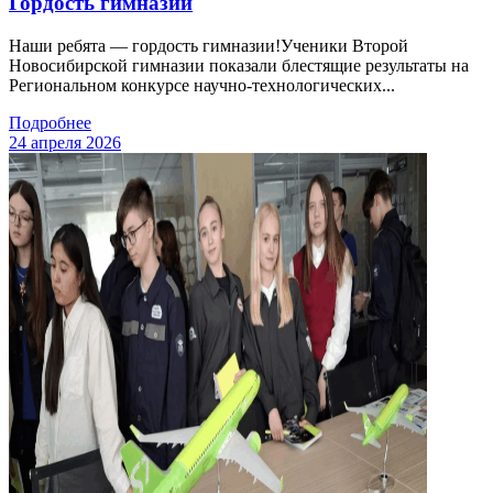
Гордость гимназии
Наши ребята — гордость гимназии!Ученики Второй
Новосибирской гимназии показали блестящие результаты на
Региональном конкурсе научно-технологических...
Подробнее
24 апреля 2026