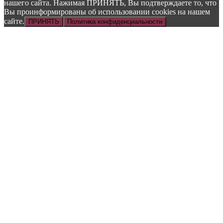
нашего сайта. Нажимая ПРИНЯТЬ, Вы подтверждаете то, что
Вы проинформированы об использовании cookies на нашем
сайте.
ПРИНЯТЬ
Политика конфиденциальности