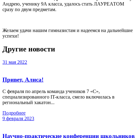
Андрею, ученику 9А класса, удалось стать ЛАУРЕАТОМ
сразу по двум предметам.
Желаем удачи нашим гимназистам и надеемся на дальнейшие
успехи!
Другие новости
31 мая 2022
Привет, Алиса!
С февраля по апрель команда учеников 7 «С»,
специализированного IT-класса, смело включилась в
региональный хакатон...
Подробнее
9 февраля 2023
Научно-практические конференции школьников