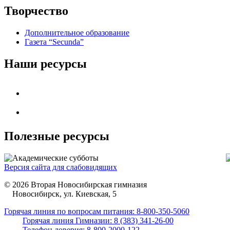
Творчество
Дополнительное образование
Газета “Secunda”
Наши ресурсы
Полезные ресурсы
Версия сайта для слабовидящих
© 2026 Вторая Новосибирская гимназия
Новосибирск, ул. Киевская, 5
Горячая линия по вопросам питания: 8-800-350-5060
Горячая линия Гимназии: 8 (383) 341-26-00
Телефон доверия: 8-800-2000-122