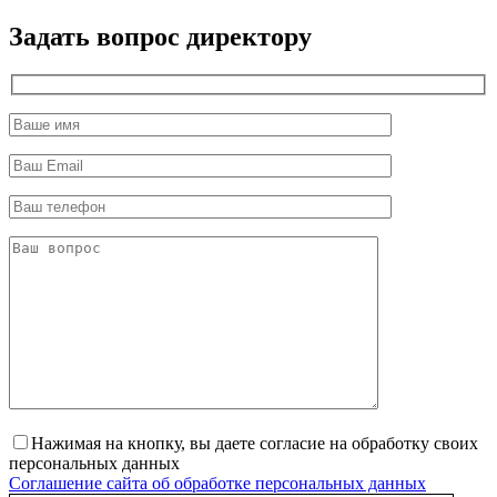
директор
Задать вопрос директору
Нажимая на кнопку, вы даете согласие на обработку своих
персональных данных
Соглашение сайта об обработке персональных данных