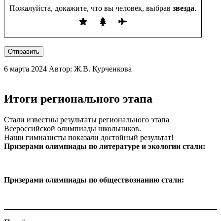
Пожалуйста, докажите, что вы человек, выбрав
звезда
.
Отправить
6 марта 2024
Автор: Ж.В. Курченкова
Итоги регионального этапа
Стали известны результаты регионального этапа
Всероссийской олимпиады школьников.
Наши гимназисты показали достойный результат!
Призерами олимпиады по литературе и экологии стали:
Призерами олимпиады по обществознанию стали: