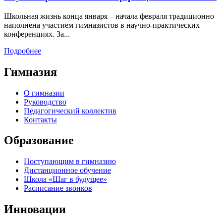
Школьная жизнь конца января – начала февраля традиционно
наполнена участием гимназистов в научно-практических
конференциях. За...
Подробнее
Гимназия
О гимназии
Руководство
Педагогический коллектив
Контакты
Образование
Поступающим в гимназию
Дистанционное обучение
Школа «Шаг в будущее»
Расписание звонков
Инновации