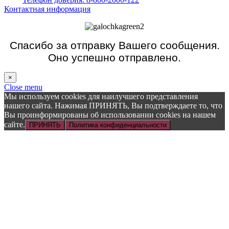
Контактная информация
Спасибо за отправку Вашего сообщения.
Оно успешно отправлено.
×
Close menu
Мы используем cookies для наилучшего представления
нашего сайта. Нажимая ПРИНЯТЬ, Вы подтверждаете то, что
Вы проинформированы об использовании cookies на нашем
сайте.
ПРИНЯТЬ
Политика конфиденциальности