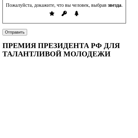
Пожалуйста, докажите, что вы человек, выбрав
звезда
.
Отправить
ПРЕМИЯ ПРЕЗИДЕНТА РФ ДЛЯ
ТАЛАНТЛИВОЙ МОЛОДЕЖИ