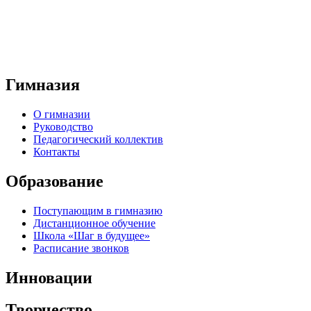
Гимназия
О гимназии
Руководство
Педагогический коллектив
Контакты
Образование
Поступающим в гимназию
Дистанционное обучение
Школа «Шаг в будущее»
Расписание звонков
Инновации
Творчество