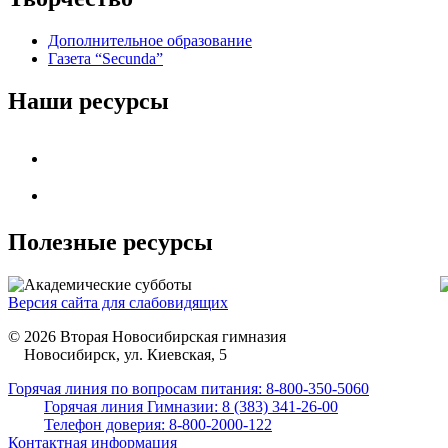
Дополнительное образование
Газета “Secunda”
Наши ресурсы
Полезные ресурсы
Версия сайта для слабовидящих
© 2026 Вторая Новосибирская гимназия
Новосибирск, ул. Киевская, 5
Горячая линия по вопросам питания: 8-800-350-5060
Горячая линия Гимназии: 8 (383) 341-26-00
Телефон доверия: 8-800-2000-122
Контактная информация