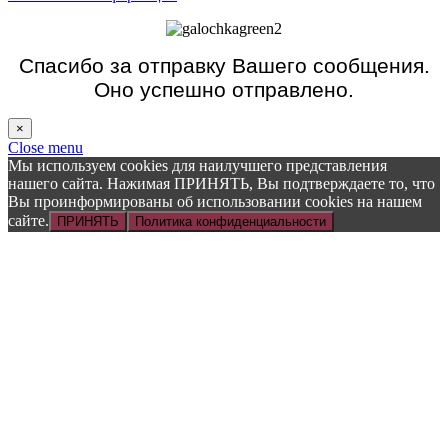
Спасибо за отправку Вашего сообщения.
Оно успешно отправлено.
×
Close menu
Мы используем cookies для наилучшего представления
нашего сайта. Нажимая ПРИНЯТЬ, Вы подтверждаете то, что
Вы проинформированы об использовании cookies на нашем
сайте.
ПРИНЯТЬ
Политика конфиденциальности