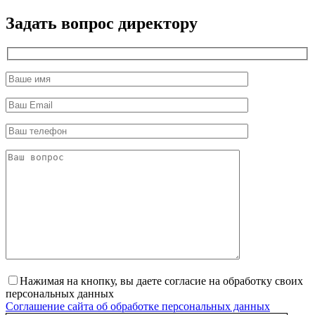
директор
Задать вопрос директору
Нажимая на кнопку, вы даете согласие на обработку своих
персональных данных
Соглашение сайта об обработке персональных данных