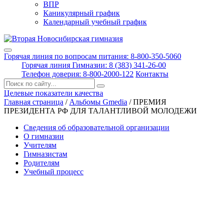
ВПР
Каникулярный график
Календарный учебный график
Горячая линия по вопросам питания: 8-800-350-5060
Горячая линия Гимназии: 8 (383) 341-26-00
Телефон доверия: 8-800-2000-122
Контакты
Поиск:
Целевые показатели качества
Главная страница
/
Альбомы Gmedia
/
ПРЕМИЯ
ПРЕЗИДЕНТА РФ ДЛЯ ТАЛАНТЛИВОЙ МОЛОДЕЖИ
Сведения об образовательной организации
О гимназии
Учителям
Гимназистам
Родителям
Учебный процесс