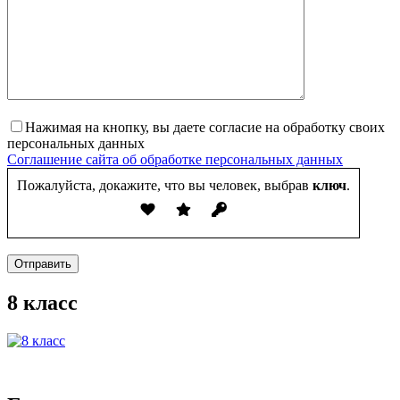
Нажимая на кнопку, вы даете согласие на обработку своих
персональных данных
Соглашение сайта об обработке персональных данных
Пожалуйста, докажите, что вы человек, выбрав
ключ
.
Отправить
8 класс