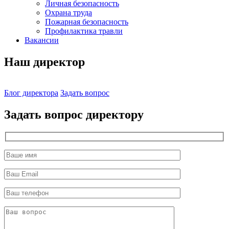
Личная безопасность
Охрана труда
Пожарная безопасность
Профилактика травли
Вакансии
Наш директор
Блог директора
Задать вопрос
Задать вопрос директору