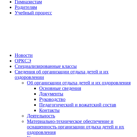
Гимназистам
Родителям
Учебный процесс
Новости
ОРКСЭ
Специализированные классы
Сведения об организации отдыха детей и их
оздоровлении
Об организации отдыха детей и их оздоровления
Основные сведения
Документы
Руководство
Педагогический и вожатский состав
Контакты
Деятельность
Материально-техническое обеспечение и
оснащенность организации отдыха детей и их
оздоровления