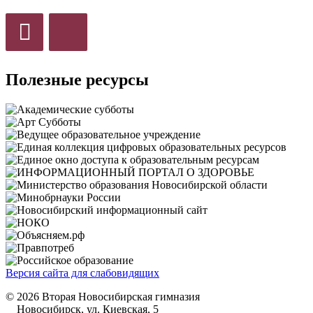
Полезные ресурсы
Версия сайта для слабовидящих
© 2026 Вторая Новосибирская гимназия
Новосибирск, ул. Киевская, 5