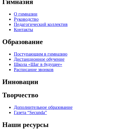
Гимназия
О гимназии
Руководство
Педагогический коллектив
Контакты
Образование
Поступающим в гимназию
Дистанционное обучение
Школа «Шаг в будущее»
Расписание звонков
Инновации
Творчество
Дополнительное образование
Газета “Secunda”
Наши ресурсы