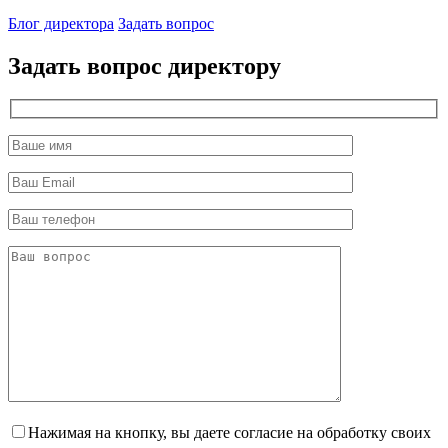
Блог директора
Задать вопрос
Задать вопрос директору
Нажимая на кнопку, вы даете согласие на обработку своих