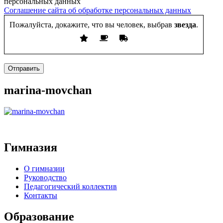
персональных данных
Соглашение сайта об обработке персональных данных
Пожалуйста, докажите, что вы человек, выбрав
звезда
.
Отправить
marina-movchan
Гимназия
О гимназии
Руководство
Педагогический коллектив
Контакты
Образование