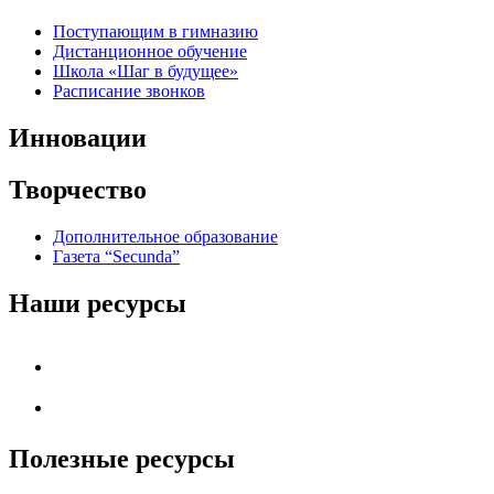
Поступающим в гимназию
Дистанционное обучение
Школа «Шаг в будущее»
Расписание звонков
Инновации
Творчество
Дополнительное образование
Газета “Secunda”
Наши ресурсы
Полезные ресурсы