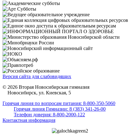
Версия сайта для слабовидящих
© 2026 Вторая Новосибирская гимназия
Новосибирск, ул. Киевская, 5
Горячая линия по вопросам питания: 8-800-350-5060
Горячая линия Гимназии: 8 (383) 341-26-00
Телефон доверия: 8-800-2000-122
Контактная информация