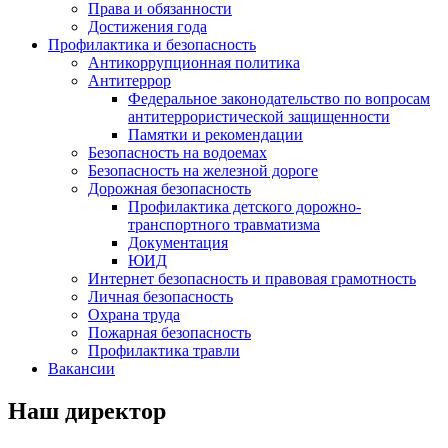
Права и обязанности
Достижения года
Профилактика и безопасность
Антикоррупционная политика
Антитеррор
Федеральное законодательство по вопросам
антитеррористической защищенности
Памятки и рекомендации
Безопасность на водоемах
Безопасность на железной дороге
Дорожная безопасность
Профилактика детского дорожно-
транспортного травматизма
Документация
ЮИД
Интернет безопасность и правовая грамотность
Личная безопасность
Охрана труда
Пожарная безопасность
Профилактика травли
Вакансии
Наш директор