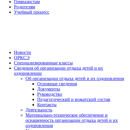
Гимназистам
Родителям
Учебный процесс
Новости
ОРКСЭ
Специализированные классы
Сведения об организации отдыха детей и их
оздоровлении
Об организации отдыха детей и их оздоровления
Основные сведения
Документы
Руководство
Педагогический и вожатский состав
Контакты
Деятельность
Материально-техническое обеспечение и
оснащенность организации отдыха детей и их
оздоровления