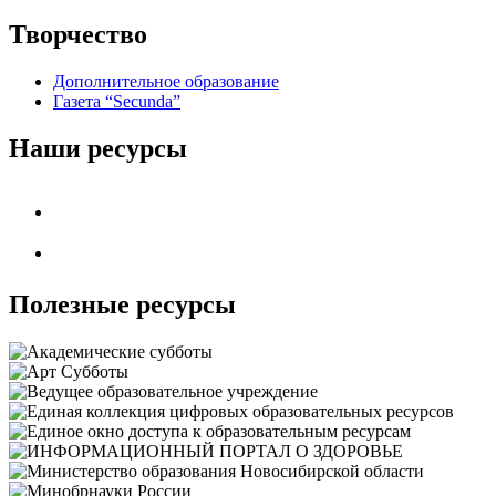
Творчество
Дополнительное образование
Газета “Secunda”
Наши ресурсы
Полезные ресурсы