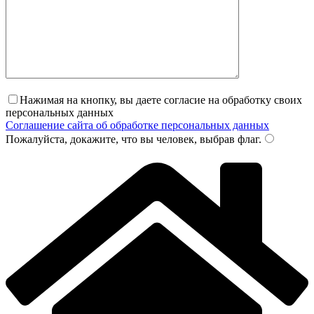
Нажимая на кнопку, вы даете согласие на обработку своих
персональных данных
Соглашение сайта об обработке персональных данных
Пожалуйста, докажите, что вы человек, выбрав
флаг
.