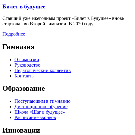
Билет в будущее
Ставший уже ежегодным проект «Билет в Будущее» вновь
стартовал во Второй гимназии. В 2020 году...
Подробнее
Гимназия
О гимназии
Руководство
Педагогический коллектив
Контакты
Образование
Поступающим в гимназию
Дистанционное обучение
Школа «Шаг в будущее»
Расписание звонков
Инновации