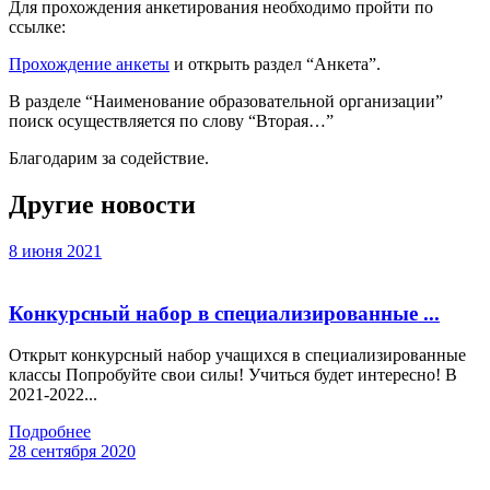
Для прохождения анкетирования необходимо пройти по
ссылке:
Прохождение анкеты
и открыть раздел “Анкета”.
В разделе “Наименование образовательной организации”
поиск осуществляется по слову “Вторая…”
Благодарим за содействие.
Другие новости
8 июня 2021
Конкурсный набор в специализированные ...
Открыт конкурсный набор учащихся в специализированные
классы Попробуйте свои силы! Учиться будет интересно! В
2021-2022...
Подробнее
28 сентября 2020