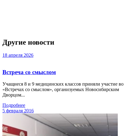
Другие новости
18 апреля 2026
Встреча со смыслом
Учащиеся 8 и 9 медицинских классов приняли участие во
«Встречах со смыслом», организуемых Новосибирским
Дворцом...
Подробнее
5 февраля 2016