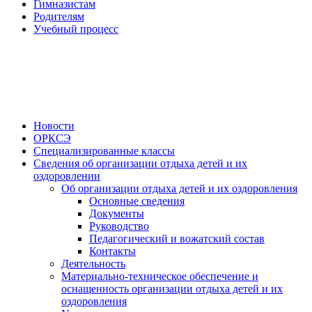
Гимназистам
Родителям
Учебный процесс
Новости
ОРКСЭ
Специализированные классы
Сведения об организации отдыха детей и их
оздоровлении
Об организации отдыха детей и их оздоровления
Основные сведения
Документы
Руководство
Педагогический и вожатский состав
Контакты
Деятельность
Материально-техническое обеспечение и
оснащенность организации отдыха детей и их
оздоровления