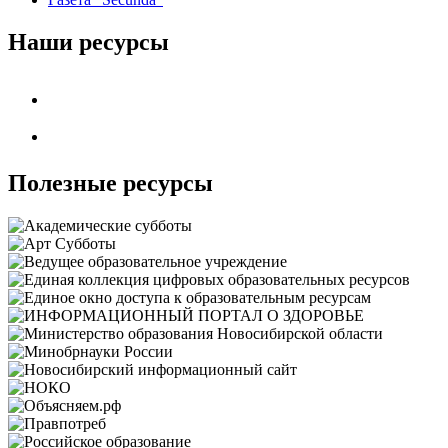
Наши ресурсы
Полезные ресурсы