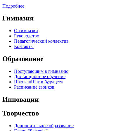
Подробнее
Гимназия
О гимназии
Руководство
Педагогический коллектив
Контакты
Образование
Поступающим в гимназию
Дистанционное обучение
Школа «Шаг в будущее»
Расписание звонков
Инновации
Творчество
Дополнительное образование
Газета “Secunda”