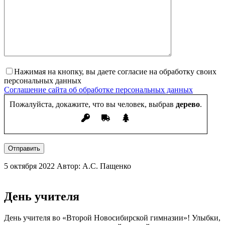
Нажимая на кнопку, вы даете согласие на обработку своих
персональных данных
Соглашение сайта об обработке персональных данных
Пожалуйста, докажите, что вы человек, выбрав
дерево
.
Отправить
5 октября 2022
Автор: А.С. Пащенко
День учителя
День учителя во «Второй Новосибирской гимназии»! Улыбки,