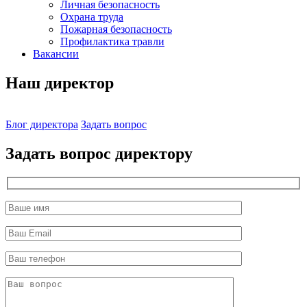
Личная безопасность
Охрана труда
Пожарная безопасность
Профилактика травли
Вакансии
Наш директор
Блог директора
Задать вопрос
Задать вопрос директору