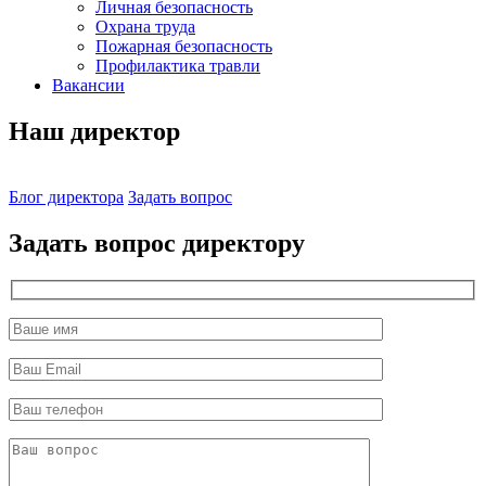
Личная безопасность
Охрана труда
Пожарная безопасность
Профилактика травли
Вакансии
Наш директор
Блог директора
Задать вопрос
Задать вопрос директору