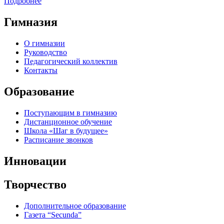
Подробнее
Гимназия
О гимназии
Руководство
Педагогический коллектив
Контакты
Образование
Поступающим в гимназию
Дистанционное обучение
Школа «Шаг в будущее»
Расписание звонков
Инновации
Творчество
Дополнительное образование
Газета “Secunda”