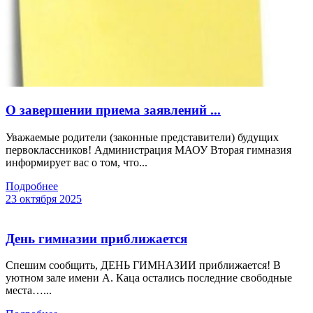
О завершении приема заявлений ...
Уважаемые родители (законные представители) будущих
первоклассников! Администрация МАОУ Вторая гимназия
информирует вас о том, что...
Подробнее
23 октября 2025
День гимназии приближается
Спешим сообщить, ДЕНЬ ГИМНАЗИИ приближается! В
уютном зале имени А. Каца остались последние свободные
места…...