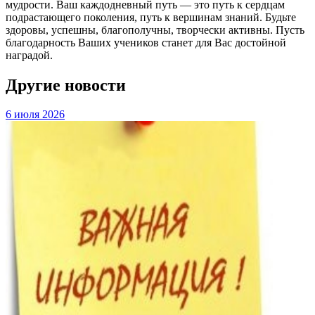
мудрости. Ваш каждодневный путь — это путь к сердцам
подрастающего поколения, путь к вершинам знаний. Будьте
здоровы, успешны, благополучны, творчески активны. Пусть
благодарность Ваших учеников станет для Вас достойной
наградой.
Другие новости
6 июля 2026