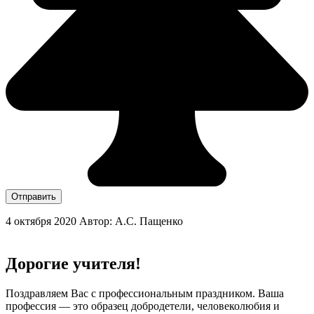
Отправить
4 октября 2020
Автор: А.С. Пащенко
Дорогие учителя!
Поздравляем Вас с профессиональным праздником. Ваша
профессия — это образец добродетели, человеколюбия и