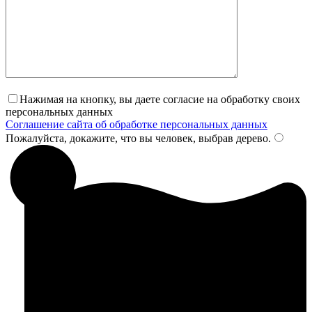
Нажимая на кнопку, вы даете согласие на обработку своих
персональных данных
Соглашение сайта об обработке персональных данных
Пожалуйста, докажите, что вы человек, выбрав
дерево
.