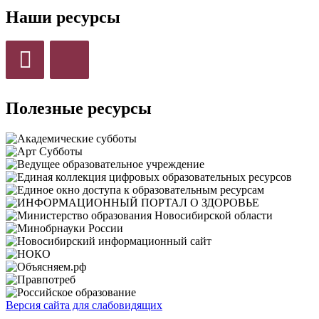
Наши ресурсы
Полезные ресурсы
Версия сайта для слабовидящих