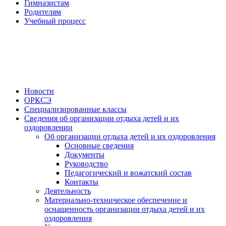
Гимназистам
Родителям
Учебный процесс
Новости
ОРКСЭ
Специализированные классы
Сведения об организации отдыха детей и их
оздоровлении
Об организации отдыха детей и их оздоровления
Основные сведения
Документы
Руководство
Педагогический и вожатский состав
Контакты
Деятельность
Материально-техническое обеспечение и
оснащенность организации отдыха детей и их
оздоровления