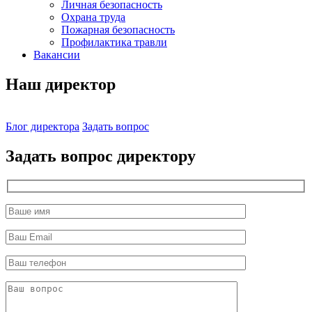
Личная безопасность
Охрана труда
Пожарная безопасность
Профилактика травли
Вакансии
Наш директор
Блог директора
Задать вопрос
Задать вопрос директору