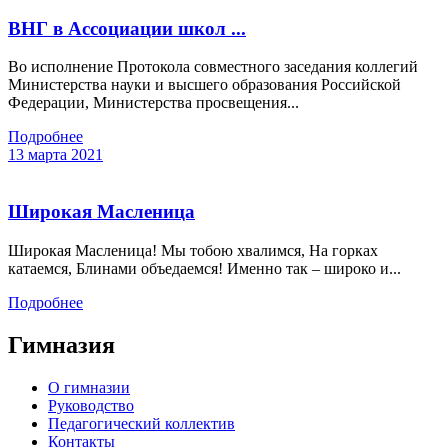
ВНГ в Ассоциации школ ...
Во исполнение Протокола совместного заседания коллегий
Министерства науки и высшего образования Российской
Федерации, Министерства просвещения...
Подробнее
13 марта 2021
Широкая Масленица
Широкая Масленица! Мы тобою хвалимся, На горках
катаемся, Блинами объедаемся! Именно так – широко и...
Подробнее
Гимназия
О гимназии
Руководство
Педагогический коллектив
Контакты