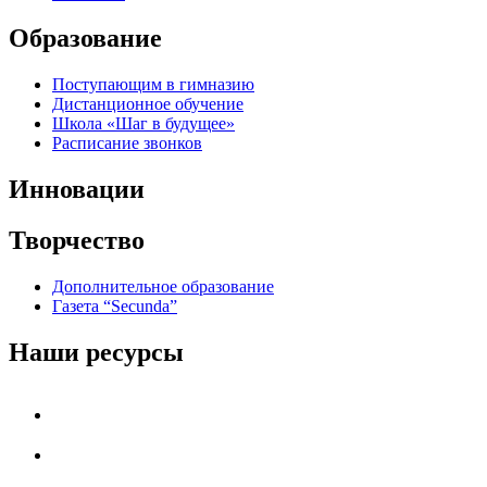
Образование
Поступающим в гимназию
Дистанционное обучение
Школа «Шаг в будущее»
Расписание звонков
Инновации
Творчество
Дополнительное образование
Газета “Secunda”
Наши ресурсы