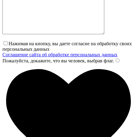
Нажимая на кнопку, вы даете согласие на обработку своих
персональных данных
Соглашение сайта об обработке персональных данных
Пожалуйста, докажите, что вы человек, выбрав
флаг
.