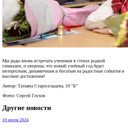
Мы рады вновь встречать учеников в стенах родной
гимназии, и уверены, что новый учебный год будет
интересным, динамичным и богатым на радостные события и
высокие достижения!
Автор:
Татьяна Старосельцева, 10 “Б”
Фото:
Сергей Глухов
Другие новости
10 июля 2024