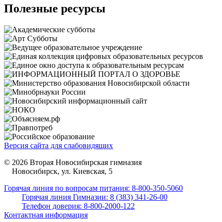
Полезные ресурсы
Версия сайта для слабовидящих
© 2026 Вторая Новосибирская гимназия
Новосибирск, ул. Киевская, 5
Горячая линия по вопросам питания: 8-800-350-5060
Горячая линия Гимназии: 8 (383) 341-26-00
Телефон доверия: 8-800-2000-122
Контактная информация