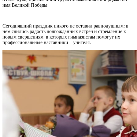
имя Великой Победы.
Сегодняшний праздник никого не оставил равнодушным: в
нем слились радость долгожданных встреч и стремление к
новым свершениям, в которых гимназистам помогут их
профессиональные наставники – учителя.