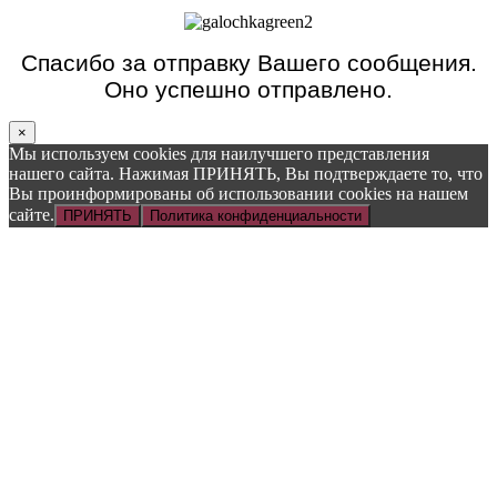
Спасибо за отправку Вашего сообщения.
Оно успешно отправлено.
×
Мы используем cookies для наилучшего представления
нашего сайта. Нажимая ПРИНЯТЬ, Вы подтверждаете то, что
Вы проинформированы об использовании cookies на нашем
сайте.
ПРИНЯТЬ
Политика конфиденциальности