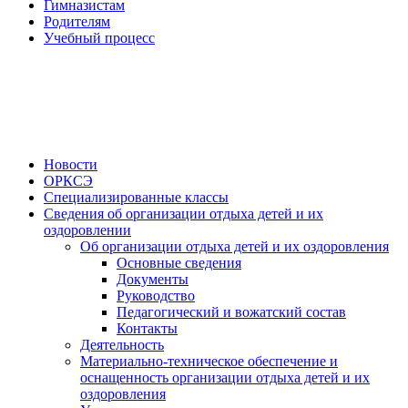
Гимназистам
Родителям
Учебный процесс
Новости
ОРКСЭ
Специализированные классы
Сведения об организации отдыха детей и их
оздоровлении
Об организации отдыха детей и их оздоровления
Основные сведения
Документы
Руководство
Педагогический и вожатский состав
Контакты
Деятельность
Материально-техническое обеспечение и
оснащенность организации отдыха детей и их
оздоровления