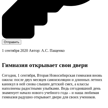
Отправить
1 сентября 2020
Автор: А.С. Пащенко
Гимназия открывает свои двери
Сегодня, 1 сентября, Вторая Новосибирская гимназия вновь
ожила: после двух месяцев самоизоляции и длинных летних
каникул в ней снова слышен детский смех, а классы
наполнены радостными улыбками. Ведь сегодняшний день
знаменует начало нового учебного года – и наша любимая
гимназия радушно открывает двери для своих учеников.